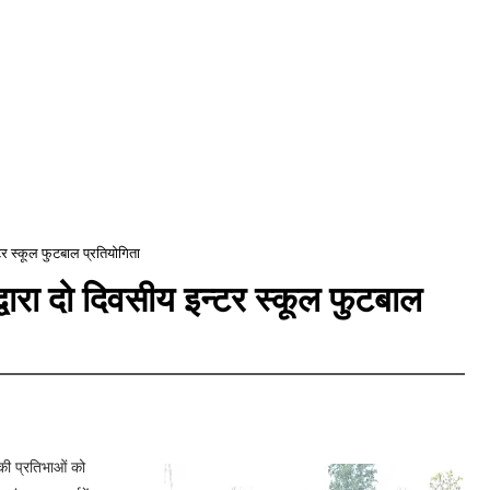
टर स्कूल फुटबाल प्रतियोगिता
वारा दो दिवसीय इन्टर स्कूल फुटबाल
की प्रतिभाओं को