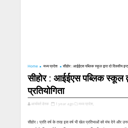
Home
मध्य प्रदेश
सीहोर : आईईएस पब्लिक स्कूल द्वारा दो दिवसीय इन्
सीहोर : आईईएस पब्लिक स्कूल द्
प्रतियोगिता
आर्यावर्त डेस्क
1 year ago
मध्य प्रदेश,
सीहोर। प्रति वर्ष के तरह इस वर्ष भी खेल प्रतिभाओं को मंच देने और उन