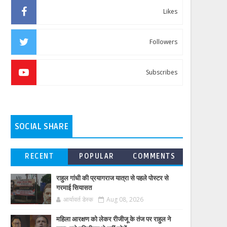
Likes
Followers
Subscribes
SOCIAL SHARE
RECENT
POPULAR
COMMENTS
राहुल गांधी की प्रयागराज यात्रा से पहले पोस्टर से
गरमाई सियासत
आर्यावर्त डेस्क
Aug 08, 2026
महिला आरक्षण को लेकर रीजीजू के तंज पर राहुल ने