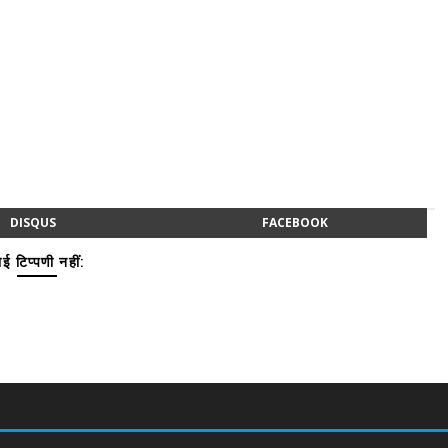
DISQUS
FACEBOOK
ई टिप्पणी नहीं: