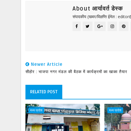
About आर्यावर्त डेस्क
संपादकीय (खबर/विज्ञप्ति ईमेल : edit
Newer Article
सीहोर : भाजपा नगर मंडल की बैठक में कार्यक्रमों का खाका तैयार
RELATED POST
मध्य प्रदेश
मध्य प्रदेश