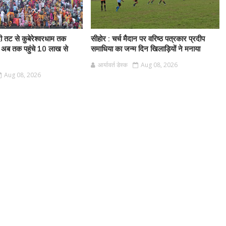
ी तट से कुबेरेश्वरधाम तक
सीहोर : चर्च मैदान पर वरिष्ठ पत्रकार प्रदीप
 अब तक पहुंचे 10 लाख से
समाधिया का जन्म दिन खिलाड़ियों ने मनाया
आर्यावर्त डेस्क
Aug 08, 2026
Aug 08, 2026