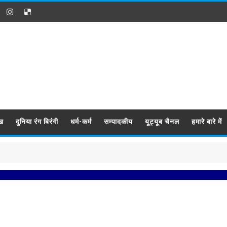
ख
दुनिया रंग बिरंगी
धर्म-कर्म
सम्पादकीय
यूट्यूब चैनल
हमारे बारे में
प