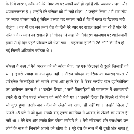
के लिये अरशद नदीम को मेरे निमंत्रण पर काफी बातें हो रही है और ज्यादातर घृणा और
अपमानजनक है । उन्होंने मेरे परिवार को भी नहीं छोड़ा ।’’ उन्होंने लिखा ,‘‘ मैं आम तौर
पर ज्यादा बोलता नहीं हूं लेकिन इसका यह मतलब नहीं है कि मैं गलत के खिलाफ नहीं
बोलूंगा । वह भी तब जब हमारे देश के लिये मेरे प्यार पर सवाल उठाये जा रहे हैं और मेरे
परिवार के सम्मान का सवाल है ।’’ चोपड़ा ने कहा कि निमंत्रण पहलगाम पर आतंकवादी
हमले से दो दिन पहले सोमवार को भेजा गया । पहलगाम हमले में 26 लोगों की मौत हो
गई जिसमें अधिकांश पर्यटक थे ।
चोपड़ा ने कहा ,‘‘ मैने अरशद को जो न्योता भेजा, वह एक खिलाड़ी से दूसरे खिलाड़ी को
था । इससे ज्यादा या कम कुछ नहीं । नीरज चोपड़ा क्लासिक का मकसद भारत से
सर्वश्रेष्ठ खिलाड़ियों को सामने लाना और हमारे देश में विश्व स्तरीय खेल प्रतियोगिता
का आयोजन करना है ।’’ उन्होंने लिखा ,‘‘ सभी खिलाड़ियों को पहलगाम में आतंकवादी
हमले से दो दिन पहले सोमवार को न्योते भेजे गए ।’’ उन्होंने लिखा कि पिछले दो दिन में
जो कुछ हुआ, उसके बाद नदीम के खेलने का सवाल ही नहीं था । उन्होंने लिखा ,‘‘
पिछले 48 घंटे में जो हुआ, उसके बाद एनसी क्लासिक में अरशद के खेलने का सवाल ही
नहीं था । मेरे देश और उसके हित हमेशा सर्वोपरि है । मेरी संवेदनायें और प्रार्थनायें उन
लोगों के साथ है जिन्होंने अपनों को खोया है । पूरे देश के साथ मैं भी दुखी और खफा हूं