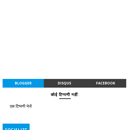
BLOGGER
DISQUS
FACEBOOK
कोई टिप्पणी नहीं:
एक टिप्पणी भेजें