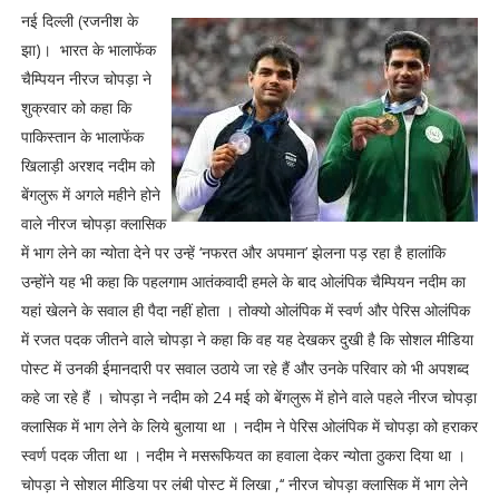
नई दिल्ली (रजनीश के
झा)। भारत के भालाफेंक
चैम्पियन नीरज चोपड़ा ने
शुक्रवार को कहा कि
पाकिस्तान के भालाफेंक
खिलाड़ी अरशद नदीम को
बेंगलुरू में अगले महीने होने
वाले नीरज चोपड़ा क्लासिक
में भाग लेने का न्योता देने पर उन्हें ‘नफरत और अपमान’ झेलना पड़ रहा है हालांकि
उन्होंने यह भी कहा कि पहलगाम आतंकवादी हमले के बाद ओलंपिक चैम्पियन नदीम का
यहां खेलने के सवाल ही पैदा नहीं होता । तोक्यो ओलंपिक में स्वर्ण और पेरिस ओलंपिक
में रजत पदक जीतने वाले चोपड़ा ने कहा कि वह यह देखकर दुखी है कि सोशल मीडिया
पोस्ट में उनकी ईमानदारी पर सवाल उठाये जा रहे हैं और उनके परिवार को भी अपशब्द
कहे जा रहे हैं । चोपड़ा ने नदीम को 24 मई को बेंगलुरू में होने वाले पहले नीरज चोपड़ा
क्लासिक में भाग लेने के लिये बुलाया था । नदीम ने पेरिस ओलंपिक में चोपड़ा को हराकर
स्वर्ण पदक जीता था । नदीम ने मसरूफियत का हवाला देकर न्योता ठुकरा दिया था ।
चोपड़ा ने सोशल मीडिया पर लंबी पोस्ट में लिखा ,‘‘ नीरज चोपड़ा क्लासिक में भाग लेने