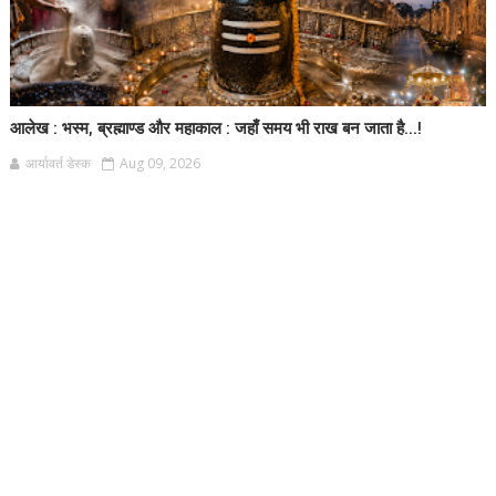
आलेख : भस्म, ब्रह्माण्ड और महाकाल : जहाँ समय भी राख बन जाता है...!
आर्यावर्त डेस्क
Aug 09, 2026