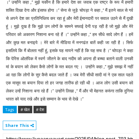
।’’ उन्होंने कहा ,‘‘ मुझे यकीन है कि हमारे देश का जवाब एक राष्ट्र के रूप में हमारी
शक्ति दिखा देगा और इंसाफ होगा ।’’ सेना से जुड़े चोपड़ा ने कहा ,‘‘ मैं इतने साल से गर्व
से अपने देश का प्रतिनिधित्व कर रहा हूं और मेरी ईमानदारी पर सवाल उठने से मैं दुखी
हूं । मुझे दुख है कि मुझे उन लोगों के सामने सफाई देनी पड़ रही है जो मुझे और मेरे
परिवार को अकारण निशाना बना रहे हैं ।’’ उन्होंने कहा ,‘‘ हम सीधे सादे लोग हैं । हमें
और कुछ मत बनाइये । मेरे बारे में मीडिया में मनगढंत बातें कही जा रही है । सिर्फ
इसलिये कि मैं बोलता नहीं हूं, इसके यह मायने नहीं है कि यह सच है ।’’ चोपड़ा ने कहा
कि पेरिस ओलंपिक में स्वर्ण जीतने के बाद नदीम को अपना ही बच्चा बताने वाली उनकी
मां के बयान को लेकर कैसे लोगों के मत बदल गए । उन्होंने कहा ,‘‘ मुझे समझ में नहीं
आ रहा कि लोगों के सुर कैसे बदल जाते हैं । जब मेरी सीधी सादी मां ने एक साल पहले
एक मासूम सा बयान दिया तो हर जगह तारीफ हो रही थी । आज लोग उसी बयान को
लेकर उन्हें निशाना बना रहे हैं ।’’ उन्होंने लिखा ,‘‘ मैं और भी मेहनत करूंगा ताकि दुनिया
भारत को याद रखे और इसे सम्मान के भाव से देखे ।’’
Tags
# खेल
# देश
Share This