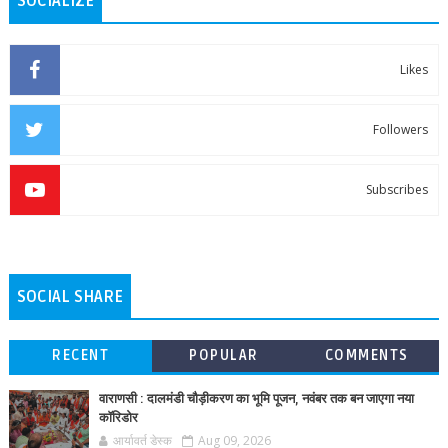
SOCIALIZE
Likes
Followers
Subscribes
SOCIAL SHARE
RECENT
POPULAR
COMMENTS
वाराणसी : दालमंडी चौड़ीकरण का भूमि पूजन, नवंबर तक बन जाएगा नया
कॉरिडोर
आर्यावर्त डेस्क
Aug 09, 2026