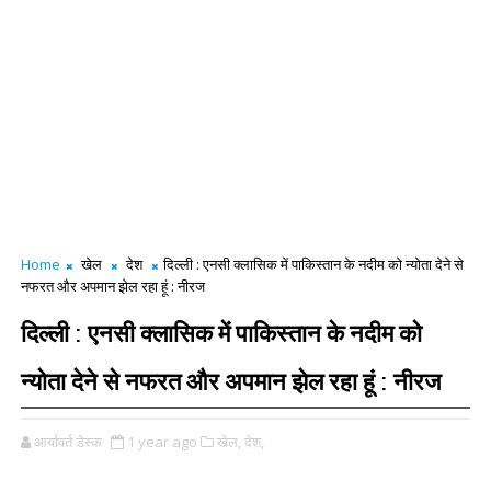
Home
खेल
देश
दिल्ली : एनसी क्लासिक में पाकिस्तान के नदीम को न्योता देने से
नफरत और अपमान झेल रहा हूं : नीरज
दिल्ली : एनसी क्लासिक में पाकिस्तान के नदीम को
न्योता देने से नफरत और अपमान झेल रहा हूं : नीरज
आर्यावर्त डेस्क
1 year ago
खेल,
देश,