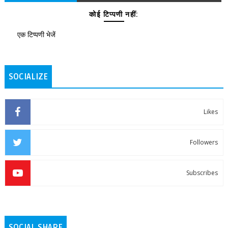
कोई टिप्पणी नहीं:
एक टिप्पणी भेजें
SOCIALIZE
Likes
Followers
Subscribes
SOCIAL SHARE