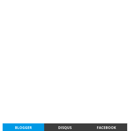
BLOGGER
DISQUS
FACEBOOK