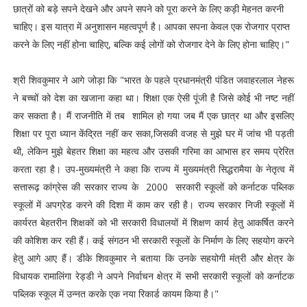
छात्रों को बड़े सपने देखने और अपने सपने को पूरा करने के लिए कड़ी मेहनत करनी
चाहिए। इस यात्रा में अनुशासन महत्वपूर्ण है। आपका सपना केवल एक रोजगार प्राप्त
करने के लिए नहीं होना चाहिए, बल्कि कई लोगों को रोजगार देने के लिए होना चाहिए।"
श्री शिवकुमार ने आगे जोड़ा कि "भारत के पहले प्रधानमंत्री पंडित जवाहरलाल नेहरू
ने बच्चों को देश का खजाना कहा था। शिक्षा एक ऐसी पूंजी है जिसे कोई भी नष्ट नहीं
कर सकता है। मैं राजनीति में तब शामिल हो गया जब मैं एक छात्र था और इसलिए
शिक्षा पर पूरा ध्यान केंद्रित नहीं कर सका,जिसकी वजह से मुझे घर में जांच भी पड़ती
थी, लेकिन मुझे बेहतर शिक्षा का महत्व और उसकी गरिमा का आभास हर समय प्रेरित
करता रहा है। उप-मुख्यमंत्री ने कहा कि राज्य में मुख्यमंत्री सिद्धरामैया के नेतृत्व में
सत्तारूढ़ कांग्रेस की सरकार राज्य के 2000 सरकारी स्कूलों को कर्नाटक पब्लिक
स्कूलों में अपग्रेड करने की दिशा में काम कर रही है। राज्य सरकार निजी स्कूलों में
कार्यरत बेहतरीन शिक्षकों को भी सरकारी विधालयों में शिक्षण कार्य हेतु आकर्षित करने
की कोशिश कर रही हैं। कई संगठन भी सरकारी स्कूलों के निर्माण के लिए सहयोग करने
हेतु आगे आए हैं। डीके शिवकुमार ने बताया कि उनके सहयोगी मंत्री और क्षेत्र के
विधायक रामालिंगा रेड्डी ने अपने निर्वाचन क्षेत्र में सभी सरकारी स्कूलों को कर्नाटक
पब्लिक स्कूल में उन्नत करके एक नया रिकार्ड कायम किया है।"