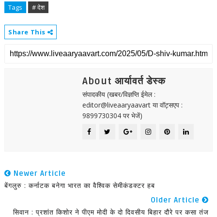
Tags
# देश
Share This
About आर्यावर्त डेस्क
संपादकीय (खबर/विज्ञप्ति ईमेल :
editor@liveaaryaavart या वॉट्सएप :
9899730304 पर भेजें)
Newer Article
बेंगलुरु : कर्नाटक बनेगा भारत का वैश्विक सेमीकंडक्टर हब
Older Article
सिवान : प्रशांत किशोर ने पीएम मोदी के दो दिवसीय बिहार दौरे पर कसा तंज