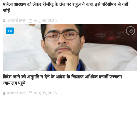
महिला आरक्षण को लेकर रीजीजू के तंज पर राहुल ने कहा, इसे परिसीमन से नहीं
जोड़ें
आर्यावर्त डेस्क
Aug 08, 2026
देश
विदेश जाने की अनुमति न देने के आदेश के खिलाफ अभिषेक बनर्जी उच्चतम
न्यायालय पहुंचे
आर्यावर्त डेस्क
Aug 08, 2026