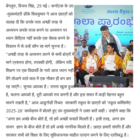
बेंगलुरु, विजय सिंह, 29 मई। कर्नाटक के उप
-मुख्यमंत्री डीके शिवकुमार ने आज छात्रों को
सलाह दी कि उनके पास अच्छी तरह से
अध्ययन करके राजा बनने या अध्ययन पर
ध्यान केंद्रित नहीं करके एक सेवक बनने के
विकल्प में से उन्हें कौन सा मार्ग चुनना है।
"अच्छी तरह से अध्ययन करने से सभी क्षेत्रों में
मार्ग प्रशस्त होगा, तरक्की होगी, लेकिन यदि
शिक्षण पर एक विद्यार्थी के नाते आज ध्यान नहीं
देंगे तोआने वाले कल में एक नौकर ही बन कर
रह जाएंगे। चुनाव आपका है। रास्ता खुला हुआ
है, चलना आपको है, दूरी आपको तय करनी है और इस सफर में कड़ी मेहनत बहुत
मायने रखती है," आज आडुगोडी स्थित सरकारी स्कूल के छात्रों को 'स्कूल कमिंशमेंट
2025-26' कार्यक्रम में बोलते हुए उप मुख्यमंत्री ने उक्त बातें कही। उन्होने कहा कि
"अगर हम अच्छे बीज बोते हैं, तो हमें अच्छी फसलें मिलती हैं। इसी तरह, अगर हम
सजग ज्ञान के बीज बोते हैं तो हमें अच्छे नागरिक मिलते हैं। छात्र हमारी संपत्ति हैं और
सरकार सभी को शिक्षा के लिए सुविधाजनक माहौल प्रदान करने के लिए प्रतिबद्ध है।