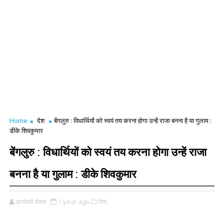
Home
देश
बेंगलुरु : विधार्थियों को स्वयं तय करना होगा उन्हें राजा बनना है या गुलाम :
डीके शिवकुमार
बेंगलुरु : विधार्थियों को स्वयं तय करना होगा उन्हें राजा
बनना है या गुलाम : डीके शिवकुमार
आर्यावर्त डेस्क
1 year ago
देश,