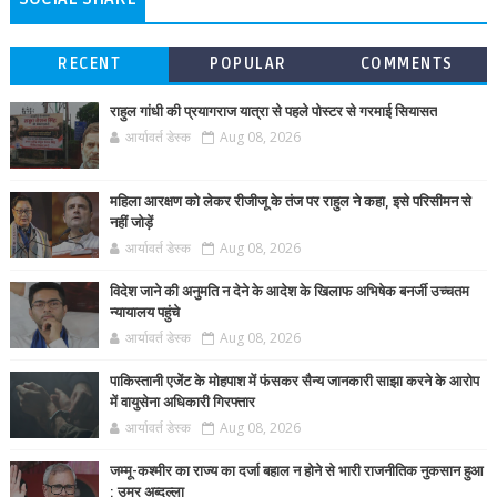
RECENT
POPULAR
COMMENTS
राहुल गांधी की प्रयागराज यात्रा से पहले पोस्टर से गरमाई सियासत
आर्यावर्त डेस्क
Aug 08, 2026
महिला आरक्षण को लेकर रीजीजू के तंज पर राहुल ने कहा, इसे परिसीमन से
नहीं जोड़ें
आर्यावर्त डेस्क
Aug 08, 2026
विदेश जाने की अनुमति न देने के आदेश के खिलाफ अभिषेक बनर्जी उच्चतम
न्यायालय पहुंचे
आर्यावर्त डेस्क
Aug 08, 2026
पाकिस्तानी एजेंट के मोहपाश में फंसकर सैन्य जानकारी साझा करने के आरोप
में वायुसेना अधिकारी गिरफ्तार
आर्यावर्त डेस्क
Aug 08, 2026
जम्मू-कश्मीर का राज्य का दर्जा बहाल न होने से भारी राजनीतिक नुकसान हुआ
: उमर अब्दुल्ला