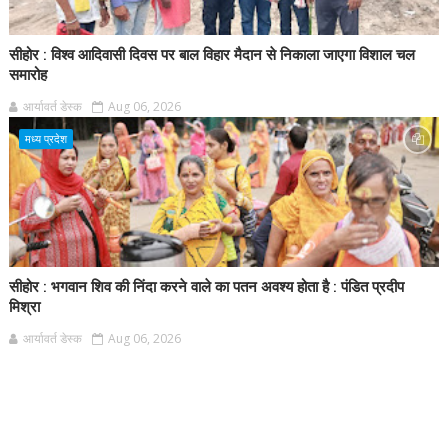
सीहोर : विश्व आदिवासी दिवस पर बाल विहार मैदान से निकाला जाएगा विशाल चल
समारोह
आर्यावर्त डेस्क
Aug 06, 2026
मध्य प्रदेश
सीहोर : भगवान शिव की निंदा करने वाले का पतन अवश्य होता है : पंडित प्रदीप
मिश्रा
आर्यावर्त डेस्क
Aug 06, 2026