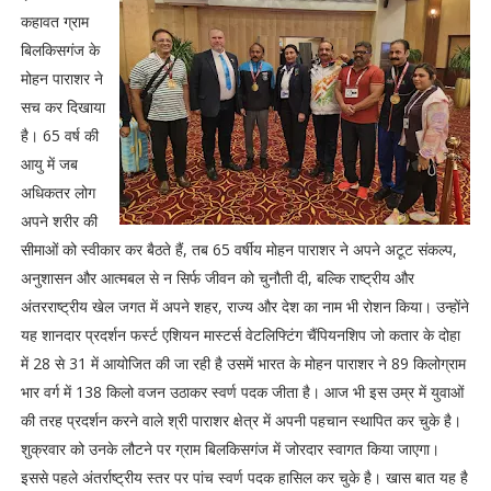
कहावत ग्राम
बिलकिसगंज के
मोहन पाराशर ने
सच कर दिखाया
है। 65 वर्ष की
आयु में जब
अधिकतर लोग
अपने शरीर की
सीमाओं को स्वीकार कर बैठते हैं, तब 65 वर्षीय मोहन पाराशर ने अपने अटूट संकल्प,
अनुशासन और आत्मबल से न सिर्फ जीवन को चुनौती दी, बल्कि राष्ट्रीय और
अंतरराष्ट्रीय खेल जगत में अपने शहर, राज्य और देश का नाम भी रोशन किया। उन्होंने
यह शानदार प्रदर्शन फर्स्ट एशियन मास्टर्स वेटलिफ्टिंग चैंपियनशिप जो कतार के दोहा
में 28 से 31 में आयोजित की जा रही है उसमें भारत के मोहन पाराशर ने 89 किलोग्राम
भार वर्ग में 138 किलो वजन उठाकर स्वर्ण पदक जीता है। आज भी इस उम्र में युवाओं
की तरह प्रदर्शन करने वाले श्री पाराशर क्षेत्र में अपनी पहचान स्थापित कर चुके है।
शुक्रवार को उनके लौटने पर ग्राम बिलकिसगंज में जोरदार स्वागत किया जाएगा।
इससे पहले अंतर्राष्ट्रीय स्तर पर पांच स्वर्ण पदक हासिल कर चुके है। खास बात यह है