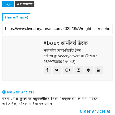
Tags
# मध्य प्रदेश
Share This
About आर्यावर्त डेस्क
संपादकीय (खबर/विज्ञप्ति ईमेल :
editor@liveaaryaavart या वॉट्सएप :
9899730304 पर भेजें)
Newer Article
पटना : यश कुमार की बहुप्रतीक्षित फिल्म "चंद्रकांता" के सभी पोस्टर
सार्वजनिक, सोशल मीडिया पर धमाल
Older Article