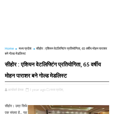
Home
मध्य प्रदेश
सीहोर : एशियन वेटलिफ्टिंग प्रतियोगिता, 65 वर्षीय मोहन पाराशर
बने गोल्ड मेडलिस्ट
सीहोर : एशियन वेटलिफ्टिंग प्रतियोगिता, 65 वर्षीय
मोहन पाराशर बने गोल्ड मेडलिस्ट
आर्यावर्त डेस्क
1 year ago
मध्य प्रदेश,
सीहोर। उम्र सिर्फ
एक संख्या है... यह