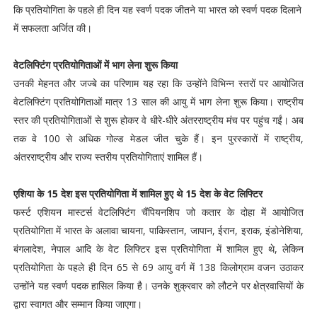
कि प्रतियोगिता के पहले ही दिन यह स्वर्ण पदक जीतने या भारत को स्वर्ण पदक दिलाने
में सफलता अर्जित की।
वेटलिफ्टिंग प्रतियोगिताओं में भाग लेना शुरू किया
उनकी मेहनत और जज्बे का परिणाम यह रहा कि उन्होंने विभिन्न स्तरों पर आयोजित
वेटलिफ्टिंग प्रतियोगिताओं मात्र 13 साल की आयु में भाग लेना शुरू किया। राष्ट्रीय
स्तर की प्रतियोगिताओं से शुरू होकर वे धीरे-धीरे अंतरराष्ट्रीय मंच पर पहुंच गईं। अब
तक वे 100 से अधिक गोल्ड मेडल जीत चुके हैं। इन पुरस्कारों में राष्ट्रीय,
अंतरराष्ट्रीय और राज्य स्तरीय प्रतियोगिताएं शामिल हैं।
एशिया के 15 देश इस प्रतियोगिता में शामिल हुए थे 15 देश के वेट लिफ्टिर
फर्स्ट एशियन मास्टर्स वेटलिफ्टिंग चैंपियनशिप जो कतार के दोहा में आयोजित
प्रतियोगिता में भारत के अलावा चायना, पाकिस्तान, जापान, ईरान, इराक, इंडोनेशिया,
बंगलादेश, नेपाल आदि के वेट लिफ्टिर इस प्रतियोगिता में शामिल हुए थे, लेकिन
प्रतियोगिता के पहले ही दिन 65 से 69 आयु वर्ग में 138 किलोग्राम वजन उठाकर
उन्होंने यह स्वर्ण पदक हासिल किया है। उनके शुक्रवार को लौटने पर क्षेत्रवासियों के
द्वारा स्वागत और सम्मान किया जाएगा।