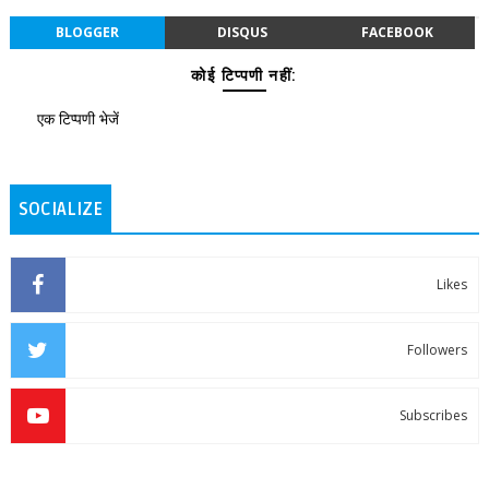
BLOGGER
DISQUS
FACEBOOK
कोई टिप्पणी नहीं:
एक टिप्पणी भेजें
SOCIALIZE
Likes
Followers
Subscribes