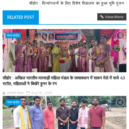
सीहोर : दिव्यांगजनों के लिए विशेष विद्यालय का हुआ भूमि पूजन
View More
RELATED POST
मध्य प्रदेश
सीहोर : अखिल भारतीय मारवाड़ी महिला मंडल के तत्वावधान में सावन मेले में सजे 43
स्टॉल, महिलाओं ने बिखेरे हुनर के रंग
आर्यावर्त डेस्क
Aug 06, 2026
मध्य प्रदेश