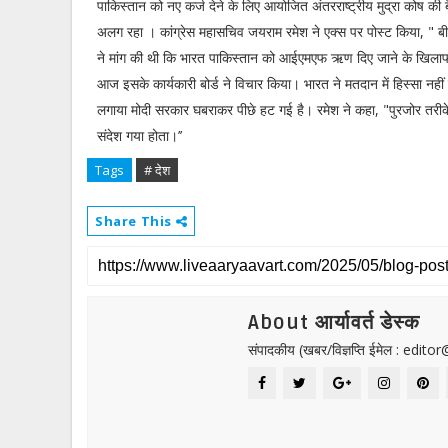
पाकिस्तान को नए कर्ज देने के लिए आयोजित अंतरराष्ट्रीय मुद्रा कोष की 
अलग रहा । कांग्रेस महासचिव जयराम रमेश ने एक्स पर पोस्ट किया, " बीत
ने मांग की थी कि भारत पाकिस्तान को आईएमएफ ऋण दिए जाने के खिला
आज इसके कार्यकारी बोर्ड ने विचार किया। भारत ने मतदान में हिस्सा नहीं
लगाया मोदी सरकार घबराकर पीछे हट गई है। रमेश ने कहा, "पुरजोर तरीक
संदेश गया होता।’’
Tags
# देश
Share This
About आर्यावर्त डेस्क
संपादकीय (खबर/विज्ञप्ति ईमेल : edit