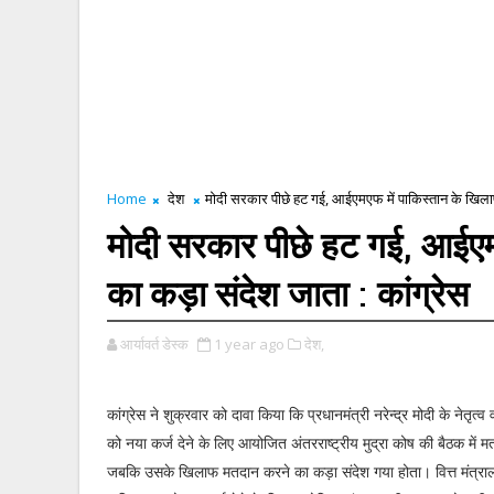
Home
देश
मोदी सरकार पीछे हट गई, आईएमएफ में पाकिस्तान के खिलाफ
मोदी सरकार पीछे हट गई, आईएम
का कड़ा संदेश जाता : कांग्रेस
आर्यावर्त डेस्क
1 year ago
देश,
कांग्रेस ने शुक्रवार को दावा किया कि प्रधानमंत्री नरेन्द्र मोदी के नेतृत
को नया कर्ज देने के लिए आयोजित अंतरराष्ट्रीय मुद्रा कोष की बैठक में
जबकि उसके खिलाफ मतदान करने का कड़ा संदेश गया होता। वित्त मंत्राल