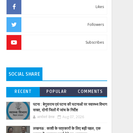
Likes
Followers
Subscribes
SOCIAL SHARE
RECENT
POPULAR
COMMENTS
पटना : बेगूसराय एवं पटना की घटनाओं पर स्वास्थ्य विभाग
सख्त, दोनों जिलों में जांच के निर्देश
आर्यावर्त डेस्क
Aug 07, 2026
लखनऊ : काशी के पत्रकारों के लिए बड़ी पहल, एक