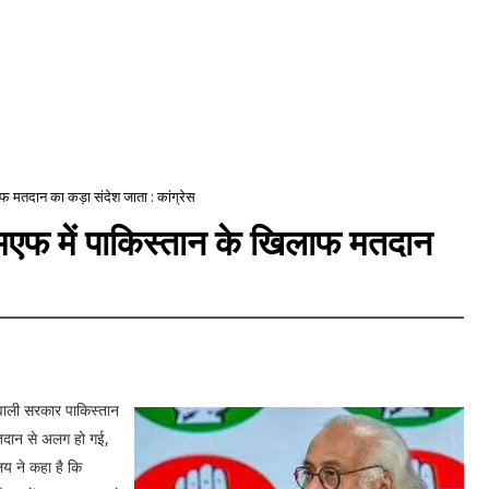
 मतदान का कड़ा संदेश जाता : कांग्रेस
एफ में पाकिस्तान के खिलाफ मतदान
्व वाली सरकार पाकिस्तान
 मतदान से अलग हो गई,
य ने कहा है कि