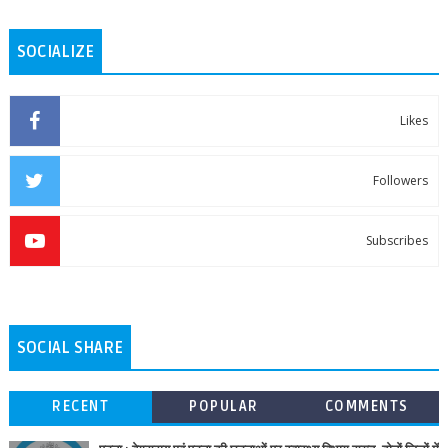
SOCIALIZE
Likes
Followers
Subscribes
SOCIAL SHARE
RECENT
POPULAR
COMMENTS