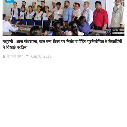
मधुबनी : आज पौधशाला, कल वन' विषय पर निबंध व पेंटिंग प्रतियोगिता में विद्यार्थियों
ने दिखाई प्रतिभा
आर्यावर्त डेस्क
Aug 05, 2026