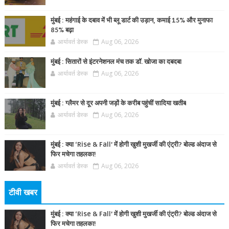
मुंबई : महंगाई के दबाव में भी ब्लू डार्ट की उड़ान, कमाई 15% और मुनाफा
85% बढ़ा
आर्यावर्त डेस्क
Aug 06, 2026
मुंबई : सितारों से इंटरनेशनल मंच तक डॉ. खोजा का दबदबा
आर्यावर्त डेस्क
Aug 06, 2026
मुंबई : ग्लैमर से दूर अपनी जड़ों के करीब पहुंचीं सादिया खतीब
आर्यावर्त डेस्क
Aug 06, 2026
मुंबई : क्या ‘Rise & Fall’ में होगी खुशी मुखर्जी की एंट्री? बोल्ड अंदाज से
फिर मचेगा तहलका!
आर्यावर्त डेस्क
Aug 06, 2026
टीवी खबर
मुंबई : क्या ‘Rise & Fall’ में होगी खुशी मुखर्जी की एंट्री? बोल्ड अंदाज से
फिर मचेगा तहलका!