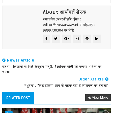
About आर्यावर्त डेस्क
संपादकीय (खबर/विज्ञप्ति ईमेल :
editor@liveaaryaavart या वॉट्सएप :
9899730304 पर भेजें)
Newer Article
पटना : किसानों से मिले केंद्रीय मंत्री, वैज्ञानिक खेती को बताया भविष्य का
रास्ता
Older Article
मधुबनी : "लखटकिया आम से महक रहा है लालगंज का बगीचा"
View More
RELATED POST