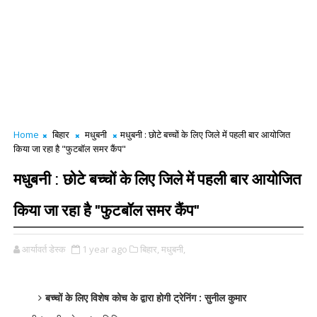
Home
बिहार
मधुबनी
मधुबनी : छोटे बच्चों के लिए जिले में पहली बार आयोजित
किया जा रहा है "फुटबॉल समर कैंप"
मधुबनी : छोटे बच्चों के लिए जिले में पहली बार आयोजित
किया जा रहा है "फुटबॉल समर कैंप"
आर्यावर्त डेस्क
1 year ago
बिहार,
मधुबनी,
बच्चों के लिए विशेष कोच के द्वारा होगी ट्रेनिंग : सुनील कुमार