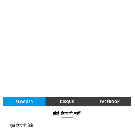
BLOGGER
DISQUS
FACEBOOK
कोई टिप्पणी नहीं:
एक टिप्पणी भेजें