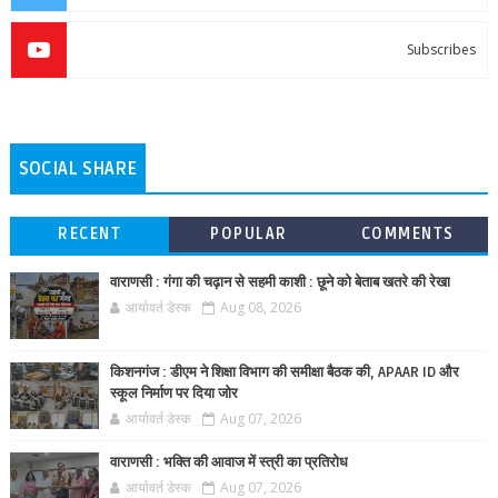
Subscribes
SOCIAL SHARE
RECENT
POPULAR
COMMENTS
वाराणसी : गंगा की चढ़ान से सहमी काशी : छूने को बेताब खतरे की रेखा
आर्यावर्त डेस्क
Aug 08, 2026
किशनगंज : डीएम ने शिक्षा विभाग की समीक्षा बैठक की, APAAR ID और
स्कूल निर्माण पर दिया जोर
आर्यावर्त डेस्क
Aug 07, 2026
वाराणसी : भक्ति की आवाज में स्त्री का प्रतिरोध
आर्यावर्त डेस्क
Aug 07, 2026