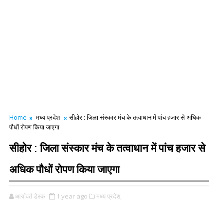
Home
मध्य प्रदेश
सीहोर : जिला संस्कार मंच के तत्वाधान में पांच हजार से अधिक
पौधों रोपण किया जाएगा
सीहोर : जिला संस्कार मंच के तत्वाधान में पांच हजार से
अधिक पौधों रोपण किया जाएगा
आर्यावर्त डेस्क
1 year ago
मध्य प्रदेश,