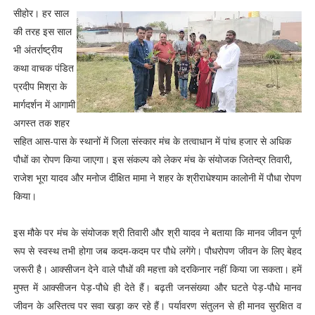
सीहोर। हर साल
की तरह इस साल
भी अंतर्राष्ट्रीय
कथा वाचक पंडित
प्रदीप मिश्रा के
मार्गदर्शन में आगामी
अगस्त तक शहर
सहित आस-पास के स्थानों में जिला संस्कार मंच के तत्वाधान में पांच हजार से अधिक
पौधों का रोपण किया जाएगा। इस संकल्प को लेकर मंच के संयोजक जितेन्द्र तिवारी,
राजेश भूरा यादव और मनोज दीक्षित मामा ने शहर के श्रीराधेश्याम कालोनी में पौधा रोपण
किया।
इस मौके पर मंच के संयोजक श्री तिवारी और श्री यादव ने बताया कि मानव जीवन पूर्ण
रूप से स्वस्थ तभी होगा जब कदम-कदम पर पौधे लगेंगे। पौधरोपण जीवन के लिए बेहद
जरूरी है। आक्सीजन देने वाले पौधों की महत्ता को दरकिनार नहीं किया जा सकता। हमें
मुफ्त में आक्सीजन पेड़-पौधे ही देते हैं। बढ़ती जनसंख्या और घटते पेड़-पौधे मानव
जीवन के अस्तित्व पर सवा खड़ा कर रहे हैं। पर्यावरण संतुलन से ही मानव सुरक्षित व