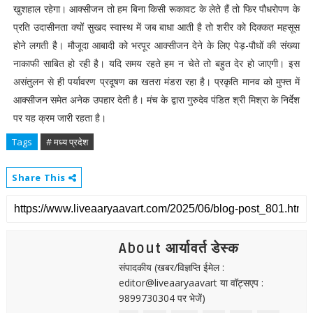
खुशहाल रहेगा। आक्सीजन तो हम बिना किसी रूकावट के लेते हैं तो फिर पौधरोपण के
प्रति उदासीनता क्यों सुखद स्वास्थ में जब बाधा आती है तो शरीर को दिक्कत महसूस
होने लगती है। मौजूदा आबादी को भरपूर आक्सीजन देने के लिए पेड़-पौधों की संख्या
नाकाफी साबित हो रही है। यदि समय रहते हम न चेते तो बहुत देर हो जाएगी। इस
असंतुलन से ही पर्यावरण प्रदूषण का खतरा मंडरा रहा है। प्रकृति मानव को मुफ्त में
आक्सीजन समेत अनेक उपहार देती है। मंच के द्वारा गुरुदेव पंडित श्री मिश्रा के निर्देश
पर यह क्रम जारी रहता है।
Tags
# मध्य प्रदेश
Share This
About आर्यावर्त डेस्क
संपादकीय (खबर/विज्ञप्ति ईमेल :
editor@liveaaryaavart या वॉट्सएप :
9899730304 पर भेजें)