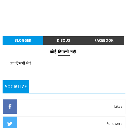
BLOGGER
DISQUS
FACEBOOK
कोई टिप्पणी नहीं:
एक टिप्पणी भेजें
SOCIALIZE
Likes
Followers