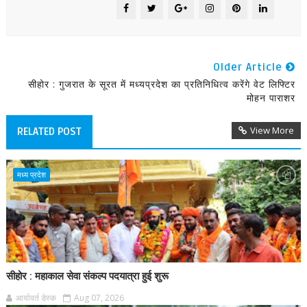
Older Article
सीहोर : गुजरात के सूरत में मध्यप्रदेश का प्रतिनिधित्व करेंगे वेट लिफ्टिर
मोहन पाराशर
View More
RELATED POST
मध्य प्रदेश
सीहोर : महाकाल सेवा संकल्प पदयात्रा हुई शुरू
आर्यावर्त डेस्क
Aug 07, 2026