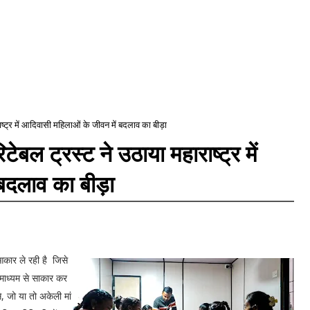
ष्ट्र में आदिवासी महिलाओं के जीवन में बदलाव का बीड़ा
ेबल ट्रस्ट ने उठाया महाराष्ट्र में
बदलाव का बीड़ा
ि आकार ले रही है जिसे
माध्यम से साकार कर
े, जो या तो अकेली मां