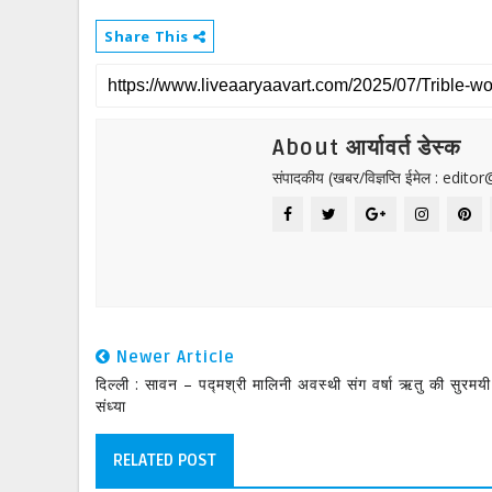
Share This
About आर्यावर्त डेस्क
संपादकीय (खबर/विज्ञप्ति ईमेल : edit
Newer Article
दिल्ली : सावन – पद्मश्री मालिनी अवस्थी संग वर्षा ऋतु की सुरमयी
संध्या
RELATED POST