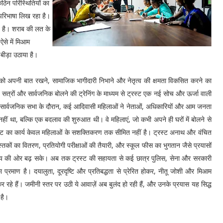
 कठिन परिस्थितियों का
परिभाषा लिख रहा है।
्ष है। शराब की लत के
ऐसे में मिआम
बीड़ा उठाया है।
ओं को अपनी बात रखने, सामाजिक भागीदारी निभाने और नेतृत्व की क्षमता विकसित करने का
त्व सत्रों और सार्वजनिक बोलने की ट्रेनिंग के माध्यम से ट्रस्ट एक नई सोच और ऊर्जा वाली
 बड़ी सार्वजनिक सभा के दौरान, कई आदिवासी महिलाओं ने नेताओं, अधिकारियों और आम जनता
ं था, बल्कि एक बदलाव की शुरुआत थी। वे महिलाएं, जो कभी अपने ही घरों में बोलने से
स्ट का कार्य केवल महिलाओं के सशक्तिकरण तक सीमित नहीं है। ट्रस्ट अनाथ और वंचित
ुस्तकों का वितरण, प्रतियोगी परीक्षाओं की तैयारी, और स्कूल फीस का भुगतान जैसे प्रयासों
विष्य की ओर बढ़ सके। अब तक ट्रस्ट की सहायता से कई छात्र पुलिस, सेना और सरकारी
ा प्रमाण है। दयालुता, दूरदृष्टि और प्रतिबद्धता से प्रेरित होकर, नीतू जोशी और मिआम
 रहे हैं। जमीनी स्तर पर उठी ये आवाज़ें अब बुलंद हो रही हैं, और उनके प्रयास यह सिद्ध
 है।