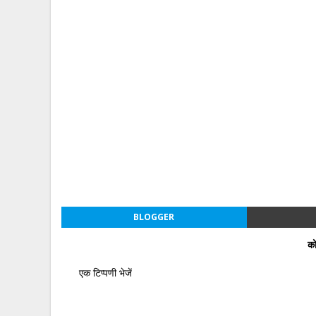
BLOGGER
को
एक टिप्पणी भेजें