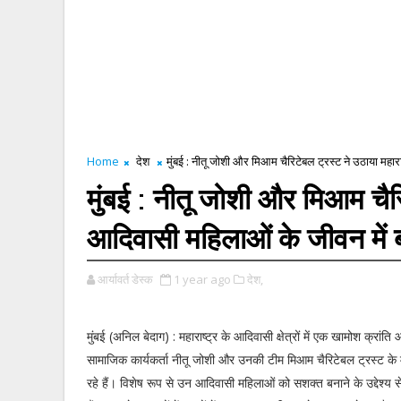
Home
देश
मुंबई : नीतू जोशी और मिआम चैरिटेबल ट्रस्ट ने उठाया महारा
मुंबई : नीतू जोशी और मिआम चैरिट
आदिवासी महिलाओं के जीवन में 
आर्यावर्त डेस्क
1 year ago
देश,
मुंबई (अनिल बेदाग) : महाराष्ट्र के आदिवासी क्षेत्रों में एक खामोश क्रांत
सामाजिक कार्यकर्ता नीतू जोशी और उनकी टीम मिआम चैरिटेबल ट्रस्ट के 
रहे हैं। विशेष रूप से उन आदिवासी महिलाओं को सशक्त बनाने के उद्देश्य स