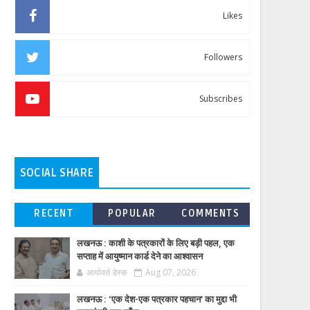
Likes
Followers
Subscribes
SOCIAL SHARE
RECENT
POPULAR
COMMENTS
लखनऊ : काशी के पत्रकारों के लिए बड़ी पहल, एक
सप्ताह में आयुष्मान कार्ड देने का आश्वासन
आर्यावर्त डेस्क
Aug 07, 2026
लखनऊ : ‘एक देश-एक पत्रकार पहचान’ का मुद्दा भी