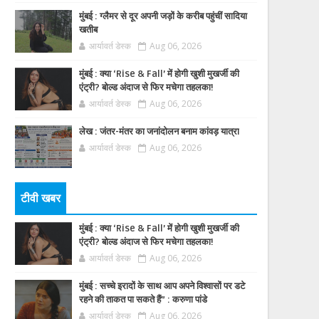
मुंबई : ग्लैमर से दूर अपनी जड़ों के करीब पहुंचीं सादिया
खतीब
आर्यावर्त डेस्क
Aug 06, 2026
मुंबई : क्या ‘Rise & Fall’ में होगी खुशी मुखर्जी की
एंट्री? बोल्ड अंदाज से फिर मचेगा तहलका!
आर्यावर्त डेस्क
Aug 06, 2026
लेख : जंतर-मंतर का जनांदोलन बनाम कांवड़ यात्रा
आर्यावर्त डेस्क
Aug 06, 2026
टीवी खबर
मुंबई : क्या ‘Rise & Fall’ में होगी खुशी मुखर्जी की
एंट्री? बोल्ड अंदाज से फिर मचेगा तहलका!
आर्यावर्त डेस्क
Aug 06, 2026
मुंबई : सच्चे इरादों के साथ आप अपने विश्वासों पर डटे
रहने की ताकत पा सकते हैं” : करुणा पांडे
आर्यावर्त डेस्क
Aug 06, 2026