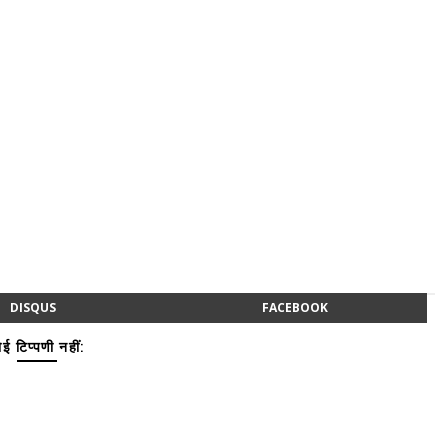
DISQUS
FACEBOOK
ई टिप्पणी नहीं: