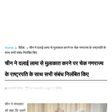
Home
विदेश
चीन ने दलाई लामा से मुलाकात करने पर चेक गणराज्य के राष्ट्रपति के
साथ सभी संबंध निलंबित किए
चीन ने दलाई लामा से मुलाकात करने पर चेक गणराज्य
के राष्ट्रपति के साथ सभी संबंध निलंबित किए
आर्यावर्त डेस्क
12 months ago
विदेश,
चीन ने मंगलवार
को कहा कि उसने