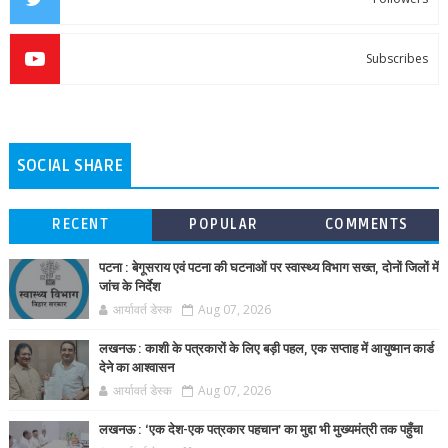
Subscribes
SOCIAL SHARE
RECENT
POPULAR
COMMENTS
पटना : बेगूसराय एवं पटना की घटनाओं पर स्वास्थ्य विभाग सख्त, दोनों जिलों में
जांच के निर्देश
आर्यावर्त डेस्क
Aug 07, 2026
लखनऊ : काशी के पत्रकारों के लिए बड़ी पहल, एक सप्ताह में आयुष्मान कार्ड
देने का आश्वासन
आर्यावर्त डेस्क
Aug 07, 2026
लखनऊ : ‘एक देश-एक पत्रकार पहचान’ का मुद्दा भी मुख्यमंत्री तक पहुँचा