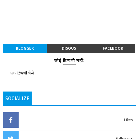
BLOGGER
DISQUS
FACEBOOK
कोई टिप्पणी नहीं:
एक टिप्पणी भेजें
SOCIALIZE
Likes
Followers