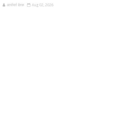
आर्यावर्त डेस्क
Aug 02, 2026