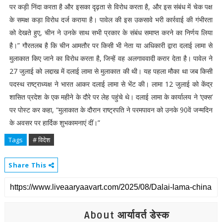
पर कड़ी निंदा करता है और इसका दृढ़ता से विरोध करता है, और इस संबंध में चेक पक्ष
के समक्ष कड़ा विरोध दर्ज कराया है। पावेल की इस उकसावे भरी कार्रवाई की गंभीरता
को देखते हुए, चीन ने उनके साथ सभी प्रकार के संबंध समाप्त करने का निर्णय लिया
है।” गौरतलब है कि चीन आमतौर पर किसी भी नेता या अधिकारी द्वारा दलाई लामा से
मुलाकात किए जाने का विरोध करता है, जिन्हें वह अलगाववादी करार देता है। पावेल ने
27 जुलाई को लद्दाख में दलाई लामा से मुलाकात की थी। यह पहला मौका था जब किसी
पदस्थ राष्ट्राध्यक्ष ने भारत आकर दलाई लामा से भेंट की। लामा 12 जुलाई को केंद्र
शासित प्रदेश के एक महीने के दौरे पर लेह पहुंचे थे। दलाई लामा के कार्यालय ने ‘एक्स’
पर पोस्ट कर कहा, “मुलाकात के दौरान राष्ट्रपति ने परमपावन को उनके 90वें जन्मदिन
के अवसर पर हार्दिक शुभकामनाएं दीं।”
Tags
# विदेश
Share This
About आर्यावर्त डेस्क