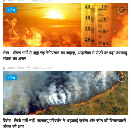
आर्यावर्त डेस्क
Aug 06, 2026
आलेख
लेख : भीषण गर्मी से जूझ रहा रेगिस्तान का जहाज़, अफ्रीका में ऊंटों पर बढ़ा जलवायु
संकट का असर
आर्यावर्त डेस्क
Aug 05, 2026
आलेख
विशेष : सिर्फ़ गर्मी नहीं, जलवायु परिवर्तन ने भड़काई फ्रांस और स्पेन की विनाशकारी
जंगल की आग