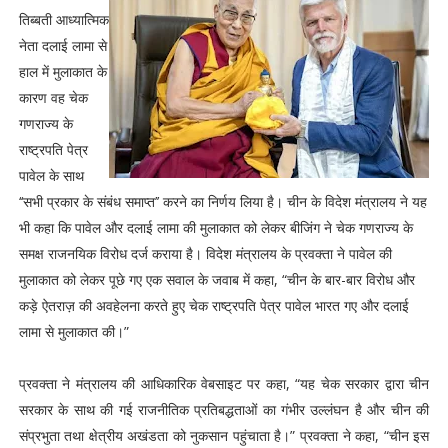
तिब्बती आध्यात्मिक
नेता दलाई लामा से
हाल में मुलाकात के
कारण वह चेक
गणराज्य के
राष्ट्रपति पेत्र
पावेल के साथ
‘‘सभी प्रकार के संबंध समाप्त’’ करने का निर्णय लिया है। चीन के विदेश मंत्रालय ने यह
भी कहा कि पावेल और दलाई लामा की मुलाकात को लेकर बीजिंग ने चेक गणराज्य के
समक्ष राजनयिक विरोध दर्ज कराया है। विदेश मंत्रालय के प्रवक्ता ने पावेल की
मुलाकात को लेकर पूछे गए एक सवाल के जवाब में कहा, “चीन के बार-बार विरोध और
कड़े ऐतराज़ की अवहेलना करते हुए चेक राष्ट्रपति पेत्र पावेल भारत गए और दलाई
लामा से मुलाकात की।”
प्रवक्ता ने मंत्रालय की आधिकारिक वेबसाइट पर कहा, “यह चेक सरकार द्वारा चीन
सरकार के साथ की गई राजनीतिक प्रतिबद्धताओं का गंभीर उल्लंघन है और चीन की
संप्रभुता तथा क्षेत्रीय अखंडता को नुकसान पहुंचाता है।” प्रवक्ता ने कहा, “चीन इस