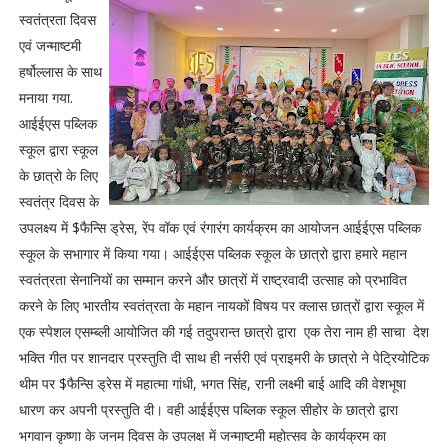
स्वतंत्रता दिवस
एवं जन्माष्टमी
हर्षोल्लास के साथ
मनाया गया.
आईईएस पब्लिक
स्कूल द्वारा स्कूल
के छात्रो के लिए
स्वतंत्र दिवस के
उपलक्ष्य में $फैन्सि ड्रेस, रेंप वॉक एवं रंगारंग कार्यक्रम का आयोजन आईईएस पब्लिक
स्कूल के सभागार में किया गया। आईईएस पब्लिक स्कूल के छात्रो द्वारा हमारे महान
स्वतंत्रता सेनानियों का सम्मान करने और छात्रों में राष्ट्रवादी उत्साह को प्रभावित
करने के लिए भारतीय स्वतंत्रता के महान नायकों विषय पर क्लास छात्रों द्वारा स्कूल में
एक स्पेशल एसम्ब्ली आयोजित की गई तदुपरान्त छात्रो द्वारा एक तेरा नाम ही साचा देश
भक्ति गीत पर शानदार प्रस्तुति दी साथ ही नर्सरी एवं प्राइमरी के छात्रो ने पेट्रियोटिक
थीम पर $फैन्सि ड्रेस में महात्मा गांधी, भगत सिंह, रानी लक्ष्मी बाई आदि की वेशभूषा
धारण कर अपनी प्रस्तुति दी। वही आईईएस पब्लिक स्कूल सीहोर के छात्रो द्वारा
भगवान कृष्णा के जनम दिवस के उपलक्ष में जन्माष्टमी महोत्सव के कार्यक्रम का