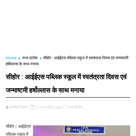
Home
मध्य प्रदेश
सीहोर : आईईएस पब्लिक स्कूल में स्वतंत्रता दिवस एवं जन्माष्टमी
हर्षोल्लास के साथ मनाया
सीहोर : आईईएस पब्लिक स्कूल में स्वतंत्रता दिवस एवं
जन्माष्टमी हर्षोल्लास के साथ मनाया
आर्यावर्त डेस्क
12 months ago
मध्य प्रदेश,
सीहोर। आईईएस
पब्लिक स्कूल में