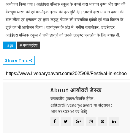
आयोजन किया गया। आईईएस पब्लिक स्कूल के बच्चो द्वारा भगवान कृष्ण और राधा की
वेशभूषा धारण की एवं मनमोहक न्रत्य की प्रस्तुति दी। छात्रो द्वारा भगवान कृष्णा की
बाल लीला एवं वृन्दावन एवं कृष्ण लड्डू गोपाल की वास्तविक झांकी एवं राधा किशन के
झूले का भी आयोजन किया। कार्यक्रम के अंत में मनीषा कवाथेकर, डाइरेक्टर
आईईएस पब्लिक स्कूल ने सभी छात्रो को उनके उत्कृष्ट प्रदर्शन के लिए बधाई दी.
Tags
# मध्य प्रदेश
Share This
About आर्यावर्त डेस्क
संपादकीय (खबर/विज्ञप्ति ईमेल :
editor@liveaaryaavart या वॉट्सएप :
9899730304 पर भेजें)