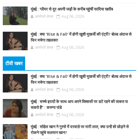
मुंबई : ग्लैमर से दूर अपनी जड़ों के करीब पहुंचीं सादिया खतीब
आर्यावर्त डेस्क
Aug 06, 2026
मुंबई : क्या ‘Rise & Fall’ में होगी खुशी मुखर्जी की एंट्री? बोल्ड अंदाज से
फिर मचेगा तहलका!
आर्यावर्त डेस्क
Aug 06, 2026
टीवी खबर
मुंबई : क्या ‘Rise & Fall’ में होगी खुशी मुखर्जी की एंट्री? बोल्ड अंदाज से
फिर मचेगा तहलका!
आर्यावर्त डेस्क
Aug 06, 2026
मुंबई : सच्चे इरादों के साथ आप अपने विश्वासों पर डटे रहने की ताकत पा
सकते हैं” : करुणा पांडे
आर्यावर्त डेस्क
Aug 06, 2026
मुंबई : सोहेल खान ने गुस्से में दरवाज़े पर मारी लात, क्या उन्हें शो छोड़ने से
रोकने पहुंचे सलमान खान?