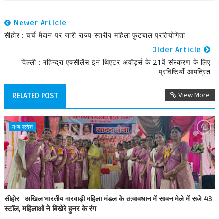
Newer Article
सीहोर : चर्च मैदान पर जारी राज्य स्तरीय महिला फुटबाल प्रतियोगिता
Older Article
दिल्ली : महिन्द्रा एक्सीलेंस इन थिएटर अवॉर्ड्स के 21वें संस्करण के लिए
प्रविष्टियाँ आमंत्रित
View More
RELATED POST
मध्य प्रदेश
सीहोर : अखिल भारतीय मारवाड़ी महिला मंडल के तत्वावधान में सावन मेले में सजे 43
स्टॉल, महिलाओं ने बिखेरे हुनर के रंग