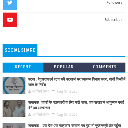
Followers
Subscribes
SOCIAL SHARE
RECENT
POPULAR
COMMENTS
पटना : बेगूसराय एवं पटना की घटनाओं पर स्वास्थ्य विभाग सख्त, दोनों जिलों में
जांच के निर्देश
आर्यावर्त डेस्क
Aug 07, 2026
लखनऊ : काशी के पत्रकारों के लिए बड़ी पहल, एक सप्ताह में आयुष्मान कार्ड
देने का आश्वासन
आर्यावर्त डेस्क
Aug 07, 2026
लखनऊ : ‘एक देश-एक पत्रकार पहचान’ का मुद्दा भी मुख्यमंत्री तक पहुँचा