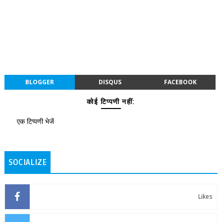
BLOGGER
DISQUS
FACEBOOK
कोई टिप्पणी नहीं:
एक टिप्पणी भेजें
SOCIALIZE
Likes