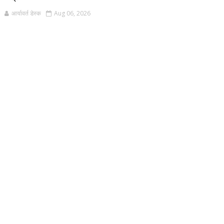
आर्यावर्त डेस्क
Aug 06, 2026