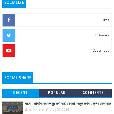
SOCIALIZE
Likes
Followers
Subscribes
SOCIAL SHARE
RECENT
POPULAR
COMMENTS
पटना : कांग्रेस को मजबूत करें, पार्टी आपको मजबूत करेगी : कृष्णा अल्लावारू
आर्यावर्त डेस्क
Aug 05, 2026