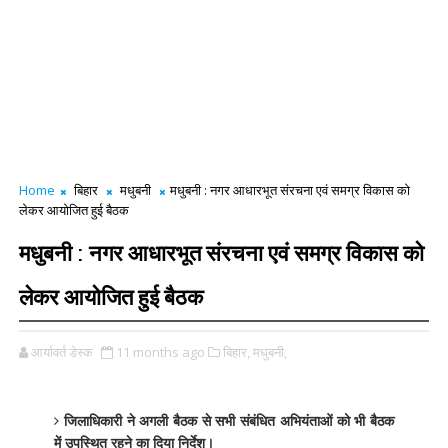
Home
बिहार
मधुबनी
मधुबनी : नगर आधारभूत संरचना एवं समग्र विकास को
लेकर आयोजित हुई बैठक
मधुबनी : नगर आधारभूत संरचना एवं समग्र विकास को
लेकर आयोजित हुई बैठक
आर्यावर्त डेस्क
11 months ago
बिहार,
मधुबनी,
जिलाधिकारी ने अगली बैठक से सभी संबंधित अभियंताओं को भी बैठक
में उपस्थित रहने का दिया निर्देश।