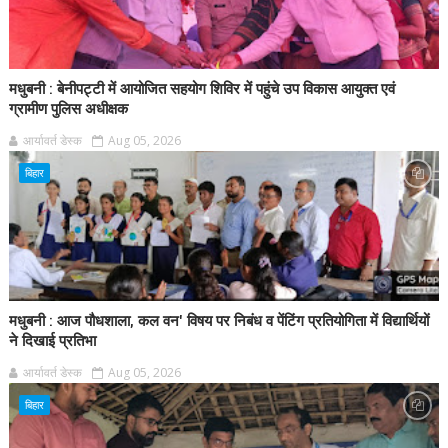
मधुबनी : बेनीपट्टी में आयोजित सहयोग शिविर में पहुंचे उप विकास आयुक्त एवं
ग्रामीण पुलिस अधीक्षक
आर्यावर्त डेस्क
Aug 05, 2026
बिहार
मधुबनी : आज पौधशाला, कल वन' विषय पर निबंध व पेंटिंग प्रतियोगिता में विद्यार्थियों
ने दिखाई प्रतिभा
आर्यावर्त डेस्क
Aug 05, 2026
बिहार