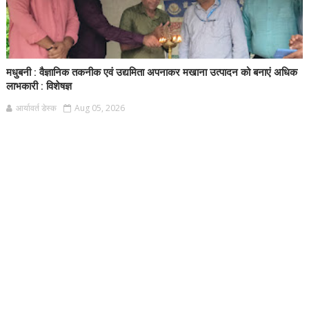
मधुबनी : वैज्ञानिक तकनीक एवं उद्यमिता अपनाकर मखाना उत्पादन को बनाएं अधिक
लाभकारी : विशेषज्ञ
आर्यावर्त डेस्क
Aug 05, 2026