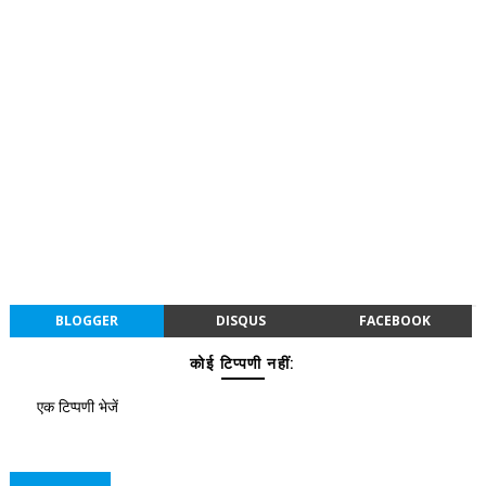
BLOGGER
DISQUS
FACEBOOK
कोई टिप्पणी नहीं:
एक टिप्पणी भेजें