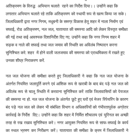
अतिक्रमण के विरुद्ध अभियान चलाते रहने का निर्देश दिया।। उन्होंने कहा कि
लगातार अभियान चलाते रहे ताकि अतिक्रमण को स्थायी रूप से खत्म किया जा सके।
जिलाधिकारी द्वारा नगर निगम, मधुबनी के समग्र विकास हेतु शहर में नाला निर्माण एवं
सफाई, रोड अतिक्रमण, नल जल, यातायात की समस्या आदि को लेकर विस्तृत समीक्षा
की गई तथा कई आवश्यक दिशानिर्देश दिए गए. उन्होंने कहा कि नगर निगम शहर में
सड़क व नाले की सफाई तथा जल जमाव की स्थिति का अविलंब निष्पादन करना
सुनिश्चित करे. शहर में होने वाली जलजमाव की समस्या को प्राथमिकता में रखते हुए
उनका शीघ्र निराकरण करें.
नल जल योजना की समीक्षा करते हुए जिलाधिकारी ने कहा कि नल जल योजना के
अंतर्गत नियमित जलापूर्ति करने एवं आंशिक रूप से खराबी के बाद बंद पड़े नल जल को
अविलंब रूप से चालू स्थिति में करवाना सुनिश्चित करें ताकि जिलावासियों को पेयजल
की समस्या ना हो. नल जल योजना के अंतर्गत छूटे हुए घरों एवं मेजर रिपेयरिंग के कारण
बंद पड़े नल जल को लेकर भी संबंधित विभाग व अधिकारियों को गंभीरतापूर्वक अग्रेतर
कार्रवाई के निर्देश दिए। उन्होंने कहा कि शहर में निर्मित शौचालय एवं यूरिनल का अच्छी
तरह से रख रखाव सुनिश्चित करे। नगर आयुक्त नियमित रूप से साफ-सफाई के कार्य
का स्थल भ्रमण कर निरीक्षण करें। यातायात की समीक्षा के क्रम में जिलाधिकारी ने