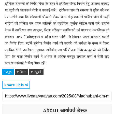
ट्रैफिक डीएसपी को निर्देश दिया कि शहर में ट्रैफिक पोस्ट निर्माण हेतु उपलब्ध करवाए
गए सूची की आलोक में तेजी से करवाई करे। ट्रैफिक जाम की समस्या से मुक्ति की बात
पर उन्होंने कहा कि कोतवाली चौक से लेकर थाना मोड़ तक नो पार्किंग जोन में खड़ी
गाड़ियों को चिन्हित कर वाहन मालिकों को प्रतिदिन जुर्माना नोटिस जारी करें. उन्होंने
बैठक में उपस्थित नगर आयुक्त, जिला परिवहन पदाधिकारी एवं यातायात उपाधीक्षक को
लगातार शहर में अतिक्रमण व अवैद्य वाहन पार्किंग के खिलाफ सघन अभियान चलाने
का निर्देश दिया. स्टॉर्म ड्रेनेज निर्माण कार्य की प्रगति की समीक्षा के क्रम में जिला
पदाधिकारी ने उपस्थित सहायक अभियंता उप परियोजना निदेशक बुडको को निर्देश
दिया कि नाला निर्माण कार्य में अधिक से अधिक मजदूर लगाकर कार्य में तेजी लाएं
अन्यथा कार्रवाई के लिए तैयार रहें।
Tags
# बिहार
# मधुबनी
Share This
About आर्यावर्त डेस्क