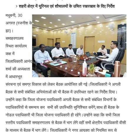
शहरी क्षेत्र में यूरिनल एवं शौचालयों के उचित रखरखाव के दिए निर्देश
मधुबनी, 30
अगस्त (रजनीश के
झा)।
समाहरणालय
स्थित कार्यालय
कक्ष में
जिलाधिकारी आनंद
शर्मा की अध्यक्षता
में आधारभूत
संरचना एवं समग्र विकास को लेकर बैठक आयोजित की गई।जिलाधिकारी ने अगली
बैठक से सभी संबंधित अभियंताओं को भी बैठक में उपस्थित रहने का निर्देश दिया।
उन्होंने कहा कि जिला योजना पदाधिकारी अगली बैठक से सभी संबंधित विभागों के
पदाधिकारियों से समन्वय कर सभी की उपस्थिति सुनिश्चित करेंगे,साथ ही बैठक के
नोडल पदाधिकारी भी जिला योजना पदाधिकारी ही रहेंगे।उन्होंने कहा कि सभी जिला
स्तरीय पदाधिकारी समाहरणालय से बैठक में भाग लेंगे वहीं सभी क्षेत्रीय पदाधिकारी वीसी
के माध्यम से बैठक में भाग लेंगे। जिलाधिकारी ने नगर आयुक्त को नियमित रूप से