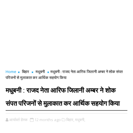
Home
बिहार
मधुबनी
मधुबनी : राजद नेता आरिफ जिलानी अम्बर ने शोक संपत
परिजनों से मुलाकात कर आर्थिक सहयोग किया
मधुबनी : राजद नेता आरिफ जिलानी अम्बर ने शोक
संपत परिजनों से मुलाकात कर आर्थिक सहयोग किया
आर्यावर्त डेस्क
12 months ago
बिहार,
मधुबनी,