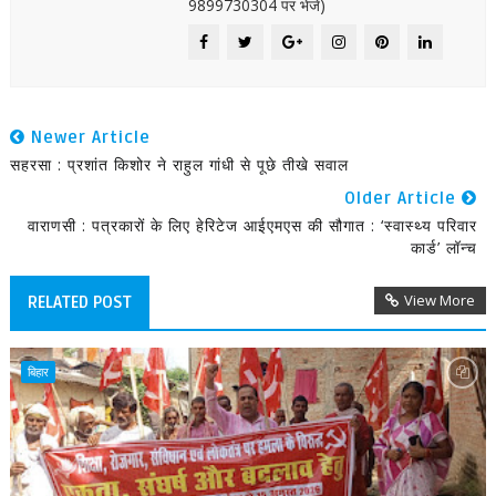
9899730304 पर भेजें)
Newer Article
सहरसा : प्रशांत किशोर ने राहुल गांधी से पूछे तीखे सवाल
Older Article
वाराणसी : पत्रकारों के लिए हेरिटेज आईएमएस की सौगात : ‘स्वास्थ्य परिवार
कार्ड’ लॉन्च
View More
RELATED POST
बिहार