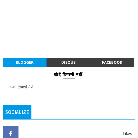
BLOGGER
DISQUS
FACEBOOK
कोई टिप्पणी नहीं:
एक टिप्पणी भेजें
SOCIALIZE
Likes