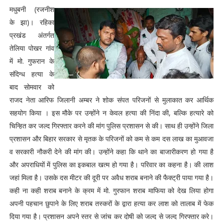
मधुबनी (रजनीश
के झा)। रहिका
प्रखंड अंतर्गत
तेलिया पोखर गांव
में मो. गुफरान के
संदिग्ध हत्या के
बाद सोमवार को
राजद नेता आरिफ जिलानी अम्बर ने शोक संपत परिजनों से मुलाकात कर आर्थिक
सहयोग किया । इस मौके पर उन्होंने न केवल हत्या की निंदा की, बल्कि हत्यारे को
चिन्हित कर जल्द गिरफ्तार करने की मांग पुलिस प्रशासन से की। साथ ही उन्होंने जिला
प्रशासन और बिहार सरकार से मृतक के परिजनों को कम से कम दस लाख का मुआवजा
व सरकारी नौकरी देने की मांग की। उन्होंने कहा कि थाने का बाजारीकरण हो गया है
और अपराधियों में पुलिस का इकबाल खत्म हो गया है। परिवार का कहना है। की लाश
जहां मिला है। उसके दस मीटर की दूरी पर अवैध शराब बनाने की फैक्ट्री पाया गया है।
कही ना कही शराब बनाने के क्रम में मो. गुरफान शराब माफिया को देख लिया होगा
अपनी पहचान छुपाने के लिए शराब तस्करों के द्वारा हत्या कर लाश को तालाब में फेक
दिया गया है। प्रशासन अपने स्तर से जांच कर दोषी को जल्द से जल्द गिरफ्तार करे।