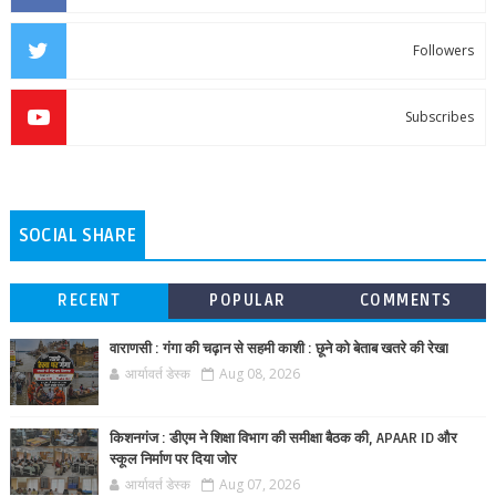
Followers
Subscribes
SOCIAL SHARE
RECENT
POPULAR
COMMENTS
वाराणसी : गंगा की चढ़ान से सहमी काशी : छूने को बेताब खतरे की रेखा
आर्यावर्त डेस्क
Aug 08, 2026
किशनगंज : डीएम ने शिक्षा विभाग की समीक्षा बैठक की, APAAR ID और
स्कूल निर्माण पर दिया जोर
आर्यावर्त डेस्क
Aug 07, 2026