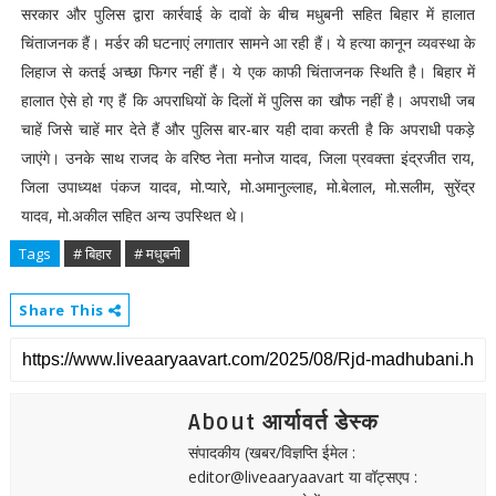
सरकार और पुलिस द्वारा कार्रवाई के दावों के बीच मधुबनी सहित बिहार में हालात
चिंताजनक हैं। मर्डर की घटनाएं लगातार सामने आ रही हैं। ये हत्या कानून व्यवस्था के
लिहाज से कतई अच्छा फिगर नहीं हैं। ये एक काफी चिंताजनक स्थिति है। बिहार में
हालात ऐसे हो गए हैं कि अपराधियों के दिलों में पुलिस का खौफ नहीं है। अपराधी जब
चाहें जिसे चाहें मार देते हैं और पुलिस बार-बार यही दावा करती है कि अपराधी पकड़े
जाएंगे। उनके साथ राजद के वरिष्ठ नेता मनोज यादव, जिला प्रवक्ता इंद्रजीत राय,
जिला उपाध्यक्ष पंकज यादव, मो.प्यारे, मो.अमानुल्लाह, मो.बेलाल, मो.सलीम, सुरेंद्र
यादव, मो.अकील सहित अन्य उपस्थित थे।
Tags
# बिहार
# मधुबनी
Share This
About आर्यावर्त डेस्क
संपादकीय (खबर/विज्ञप्ति ईमेल :
editor@liveaaryaavart या वॉट्सएप :