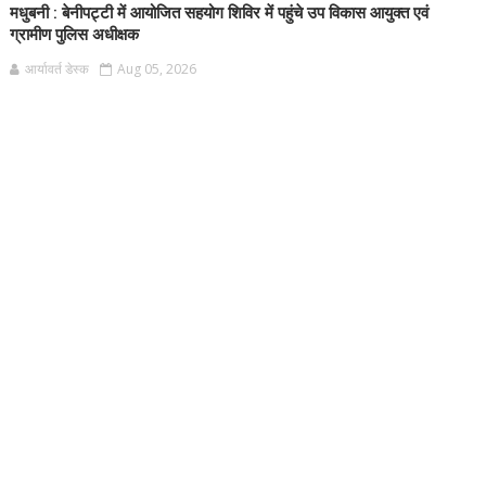
मधुबनी : बेनीपट्टी में आयोजित सहयोग शिविर में पहुंचे उप विकास आयुक्त एवं
ग्रामीण पुलिस अधीक्षक
आर्यावर्त डेस्क
Aug 05, 2026