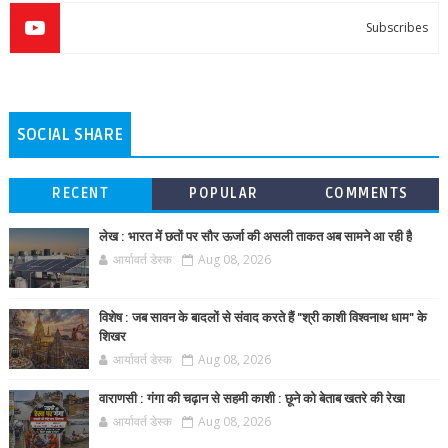
Subscribes
SOCIAL SHARE
RECENT
POPULAR
COMMENTS
लेख : भारत में छतों पर सौर ऊर्जा की असली ताकत अब सामने आ रही है
आर्यावर्त डेस्क
Aug 08, 2026
विशेष : जब सावन के बादलों से संवाद करते हैं "श्री काशी विश्वनाथ धाम" के
शिखर
आर्यावर्त डेस्क
Aug 08, 2026
वाराणसी : गंगा की चढ़ान से सहमी काशी : छूने को बेताब खतरे की रेखा
आर्यावर्त डेस्क
Aug 08, 2026