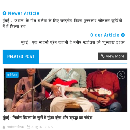
Newer Article
मुंबई : ‘जवान’ के गीत चलैया के लिए राष्ट्रीय फिल्म पुरस्कार जीतकर सुर्खियों
में हैं शिल्पा राव
Older Article
मुंबई : एक साहसी प्रेम कहानी है मनीष मल्होत्रा की 'गुस्ताख इश्क'
View More
RELATED POST
मनोरंजन
मुंबई : निर्वाण बिरला के सुरों में गूंजा प्रेम और श्रद्धा का संदेश
आर्यावर्त डेस्क
Aug 07, 2026