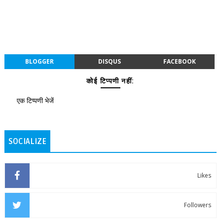
BLOGGER
DISQUS
FACEBOOK
कोई टिप्पणी नहीं:
एक टिप्पणी भेजें
SOCIALIZE
Likes
Followers