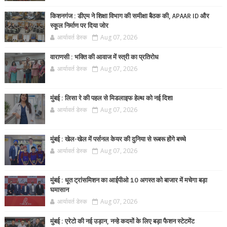
किशनगंज : डीएम ने शिक्षा विभाग की समीक्षा बैठक की, APAAR ID और
स्कूल निर्माण पर दिया जोर
आर्यावर्त डेस्क
Aug 07, 2026
वाराणसी : भक्ति की आवाज में स्त्री का प्रतिरोध
आर्यावर्त डेस्क
Aug 07, 2026
मुंबई : लिसा रे की पहल से मिडलाइफ हेल्थ को नई दिशा
आर्यावर्त डेस्क
Aug 07, 2026
मुंबई : खेल-खेल में पर्सनल केयर की दुनिया से रूबरू होंगे बच्चे
आर्यावर्त डेस्क
Aug 07, 2026
मुंबई : धूत ट्रांसमिशन का आईपीओ 10 अगस्त को बाजार में मचेगा बड़ा
घमासान
आर्यावर्त डेस्क
Aug 07, 2026
मुंबई : एरेटो की नई उड़ान, नन्हे कदमों के लिए बड़ा फैशन स्टेटमेंट