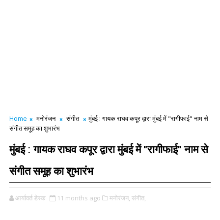
Home
मनोरंजन
संगीत
मुंबई : गायक राघव कपूर द्वारा मुंबई में "रागीफाई" नाम से
संगीत समूह का शुभारंभ
मुंबई : गायक राघव कपूर द्वारा मुंबई में "रागीफाई" नाम से
संगीत समूह का शुभारंभ
आर्यावर्त डेस्क
11 months ago
मनोरंजन,
संगीत,