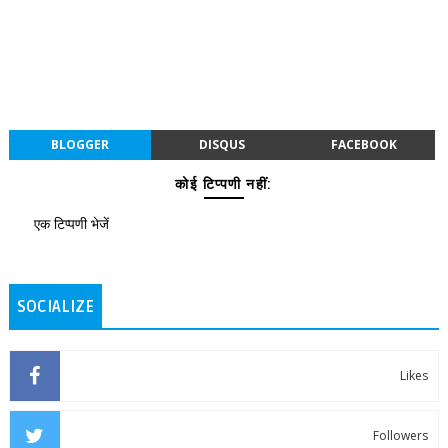
BLOGGER
DISQUS
FACEBOOK
कोई टिप्पणी नहीं:
एक टिप्पणी भेजें
SOCIALIZE
Likes
Followers