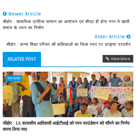
Newer Article
सीहोर : सामाजिक प्रतिभा सम्मान का आयोजन एवं शीघ्र ही होगा नगर मे खाती
समाज के भवन का निर्माण
Older Article
सीहोर : कन्या शिक्षा परिसर की बालिकाओं का जिला स्तर पर उत्कृष्ट प्रदर्शन
View More
RELATED POST
मध्य प्रदेश
सीहोर : 16 शासकीय आदिवासी आईटीआई को परम फाउंडेशन को सौंपने का निर्णय
वापस लिया जाए