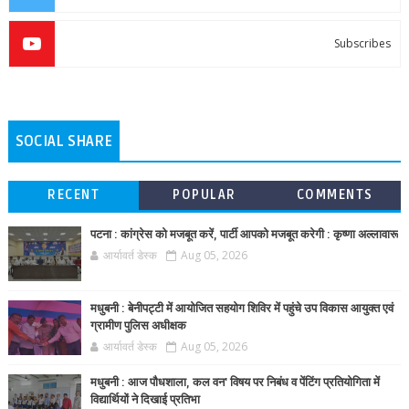
Subscribes
SOCIAL SHARE
RECENT
POPULAR
COMMENTS
पटना : कांग्रेस को मजबूत करें, पार्टी आपको मजबूत करेगी : कृष्णा अल्लावारू
आर्यावर्त डेस्क
Aug 05, 2026
मधुबनी : बेनीपट्टी में आयोजित सहयोग शिविर में पहुंचे उप विकास आयुक्त एवं
ग्रामीण पुलिस अधीक्षक
आर्यावर्त डेस्क
Aug 05, 2026
मधुबनी : आज पौधशाला, कल वन' विषय पर निबंध व पेंटिंग प्रतियोगिता में
विद्यार्थियों ने दिखाई प्रतिभा