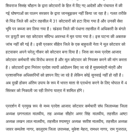
शिवराज सिसंह चौहान के द्वारा कोटवारों के हित में दिए गए आदेशों और पंचायत में की
गई घोषणाओं का पालन सरकार के द्वारा जानबूझकर नहीं किया जा रहा है। गलत तरीके
से भिंड जिले की अटेर तहसील में 31 कोटवारों को हटा दिया गया है और उनकी सेवा
भूमि पर कब्जा कर लिया गया है। खंडवा जिले की पंधाना तहसील में अधिकारी के बंगले
पर ड्यूटी कर रहा कोटवार संदिग्ध अवस्था में मृत पाया गया है। इस घटना की अबतक
जांच नहीं की गई है। इसी प्रकार सीहेार जिले के एक बाहुवली नेता ने मूल कोटवार को
हटवाकर अपने घरेलू नौकर को कोटवार बना दिया है। जिस का मध्य प्रदेश आजाद
कोटवार कर्मचारी संघ विरोध करता है और मूल कोटवार को नियक्त करने की मांग करता
है। कोटवारों द्वारा निरंतर प्रदेश व्यापी आंदोलन किए जा रहे है मुख्यमंत्री मंत्री और
प्रशासनिक अधिकारियों को ज्ञापन दिए जा रहे है लेकिन कोई सुनवाई नहीं हो रही है।
अब दुखी होकर अंतिम उपाय के रूप में भारत माता से प्रार्थना करने के लिए भोपाल में 4
सिंतबर को निकाली जा रही तिरंगा यात्रा में शामिल होंगे।
प्रदर्शन में प्रमुख रूप से मध्य प्रदेश आजाद कोटवार कर्मचारी संघ जिलाध्यक्ष जिला
अध्यक्ष छगनलाल मालवीय, तह अध्यक्ष सीहोर अमर सिंह मालवीय, तहसील आष्टा
अध्यक्ष लखन लाल मालवीय, तहसील श्यामपुर अध्यक्ष सतीश मालवीय, तहसील अध्यक्ष
जावर कमलेश नागर, कालूराम जिला उपाध्यक्ष, मुकेश मेहरा, रामधर नागर, राम गुजराल,