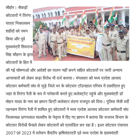
सीहोर। सैकड़ों
कोटवारों ने तिरंगा
यात्रा निकालकर
शहीदों को नमन
किया और पूर्व
मुख्यमंत्री शिवराज
सिंह चौहान के द्वारा
कोटवारों के हित में
की गई घोषणाओ और आदेशों का पालन नहीं करने सहित कोटवारों पर जारी अन्याय
अत्याचारों को लेकर कड़ा विरोध भी दर्ज कराया। मंगलवार को मध्य प्रदेश आजाद
कोटवार कर्मचारी संघ से जुड़े जिले भर के कोटवार टॉउनहाल परिसर में एकात्रित हुए
जहां से तिरंगा रैली के रूप में नारेबाजी करते हुए कलेक्ट्रेट पहुंचे और मुख्यमंत्री डॉ
मोहन यादव के नाम का ज्ञापन डिप्टी कलेक्टर वंदना राजपूत को दिया। पुलिस जैसी वर्दी
पहनकर तिरंगा रैली में शामिल हुए कोटवारों ने मध्य प्रदेश आजाद कोटवार कर्मचारी संघ
जिलाध्यक्ष छगनलाल मालवीय के नेतृत्व में दिए गए ज्ञापन में बताया कि राजस्व विभाग के
कोटवार विरोधी फैसले लेकर कोटवारों को प्रतांडित कर रहा है। इधर कोटवार पंचायत
2007 एवं 2023 में वर्तमान कैंद्रीय कृषिमंत्रत्री पूर्व मध्य प्रदेश के मुख्यमंत्री