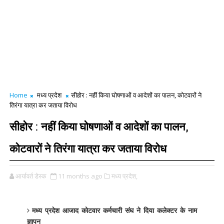
Home
मध्य प्रदेश
सीहोर : नहीं किया घोषणाओं व आदेशों का पालन, कोटवारों ने
तिरंगा यात्रा कर जताया विरोध
सीहोर : नहीं किया घोषणाओं व आदेशों का पालन,
कोटवारों ने तिरंगा यात्रा कर जताया विरोध
आर्यावर्त डेस्क
11 months ago
मध्य प्रदेश,
मध्य प्रदेश आजाद कोटवार कर्मचारी संघ ने दिया कलेक्टर के नाम
ज्ञापन