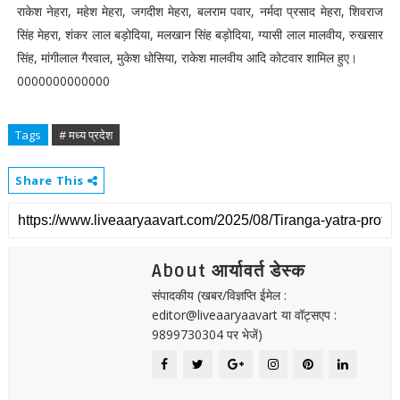
राकेश नेहरा, महेश मेहरा, जगदीश मेहरा, बलराम पवार, नर्मदा प्रसाद मेहरा, शिवराज
सिंह मेहरा, शंकर लाल बड़ोदिया, मलखान सिंह बड़ोदिया, ग्यासी लाल मालवीय, रुखसार
सिंह, मांगीलाल गैरवाल, मुकेश धोसिया, राकेश मालवीय आदि कोटवार शामिल हुए।
0000000000000
Tags
# मध्य प्रदेश
Share This
About आर्यावर्त डेस्क
संपादकीय (खबर/विज्ञप्ति ईमेल :
editor@liveaaryaavart या वॉट्सएप :
9899730304 पर भेजें)