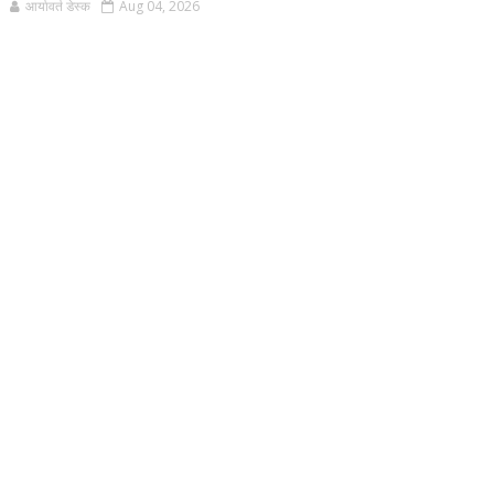
आर्यावर्त डेस्क
Aug 04, 2026