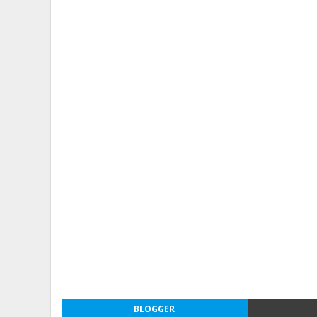
BLOGGER