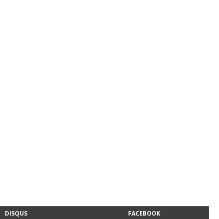
DISQUS
FACEBOOK