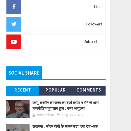
Likes
Followers
Subscribes
SOCIAL SHARE
RECENT
POPULAR
COMMENTS
जम्मू-कश्मीर का राज्य का दर्जा बहाल न होने से भारी
राजनीतिक नुकसान हुआ : उमर अब्दुल्ला
आर्यावर्त डेस्क
Aug 08, 2026
लखनऊ : सीएम योगी के सामने उठा ‘एक देश–एक