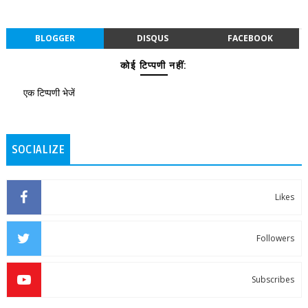
BLOGGER
DISQUS
FACEBOOK
कोई टिप्पणी नहीं:
एक टिप्पणी भेजें
SOCIALIZE
Likes
Followers
Subscribes