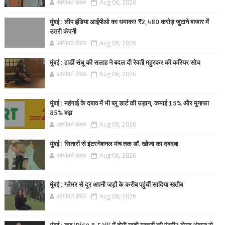
आर्यावर्त डेस्क
Aug 06, 2026
मुंबई : लीप इंडिया आईपीओ का धमाका! ₹2,480 करोड़ जुटाने बाजार में
उतरी कंपनी
आर्यावर्त डेस्क
Aug 06, 2026
मुंबई : हार्डी संधू की सलाह ने बदल दी रेवती महुरकर की करियर सोच
आर्यावर्त डेस्क
Aug 06, 2026
मुंबई : महंगाई के दबाव में भी ब्लू डार्ट की उड़ान, कमाई 15% और मुनाफा
85% बढ़ा
आर्यावर्त डेस्क
Aug 06, 2026
मुंबई : सितारों से इंटरनेशनल मंच तक डॉ. खोजा का दबदबा
आर्यावर्त डेस्क
Aug 06, 2026
मुंबई : ग्लैमर से दूर अपनी जड़ों के करीब पहुंचीं सादिया खतीब
आर्यावर्त डेस्क
Aug 06, 2026