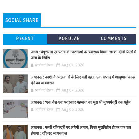
SOCIAL SHARE
RECENT
POPULAR
COMMENTS
पटना : बेगूसराय एवं पटना की घटनाओं पर स्वास्थ्य विभाग सख्त, दोनों जिलों में
जांच के निर्देश
आर्यावर्त डेस्क
Aug 07, 2026
लखनऊ : काशी के पत्रकारों के लिए बड़ी पहल, एक सप्ताह में आयुष्मान कार्ड
देने का आश्वासन
आर्यावर्त डेस्क
Aug 07, 2026
लखनऊ : ‘एक देश-एक पत्रकार पहचान’ का मुद्दा भी मुख्यमंत्री तक पहुँचा
आर्यावर्त डेस्क
Aug 06, 2026
लखनऊ : फर्जी रजिस्ट्री पर लगेगी लगाम, विपक्ष मुद्दाविहीन होकर कर रहा
हंगामा : रविन्द्र जायसवाल