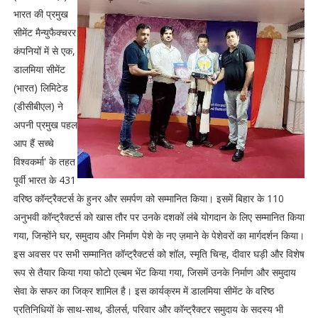
भारत की प्रमुख
सीमेंट मैन्युफैक्चरर
कंपनियों में से एक,
डालमिया सीमेंट
(भारत) लिमिटेड
(डीसीबीएल) ने
अपनी प्रमुख पहल
आप हैं सच्चे
विश्वकर्मा' के तहत
पूर्वी भारत के 431
वरिष्ठ कॉन्ट्रैक्टर्स के हुनर और समर्पण को सम्मानित किया। इसमें बिहार के 110
अनुभवी कॉन्ट्रैक्टर्स को खास तौर पर उनके दशकों लंबे योगदान के लिए सम्मानित किया
गया, जिन्होंने घर, समुदाय और निर्माण पेशे के नए ज़माने के पेशेवरों का मार्गदर्शन किया।
इस अवसर पर सभी सम्मानित कॉन्ट्रैक्टर्स को शॉल, स्मृति चिन्ह, दीवार घड़ी और विशेष
रूप से तैयार किया गया फोटो एल्बम भेंट किया गया, जिसमें उनके निर्माण और समुदाय
सेवा के सफर का जिक्र शामिल है। इस कार्यक्रम में डालमिया सीमेंट के वरिष्ठ
प्रतिनिधियों के साथ-साथ, डीलर्स, परिवार और कॉन्ट्रैक्टर समुदाय के सदस्य भी