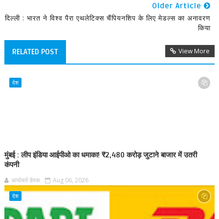
Older Article
दिल्ली : भारत ने विश्व पैरा एथलेटिक्स चैंपियनशिप के लिए मेडल्स का अनावरण
किया
View More
RELATED POST
देश
मुंबई : लीप इंडिया आईपीओ का धमाका! ₹2,480 करोड़ जुटाने बाजार में उतरी
कंपनी
आर्यावर्त डेस्क
Aug 06, 2026
देश