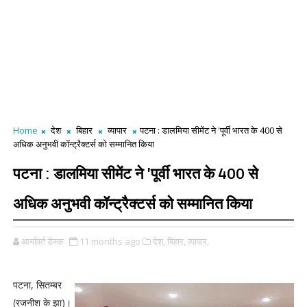
Home
देश
बिहार
व्यापार
पटना : डालमिया सीमेंट ने 'पूर्वी भारत के 400 से
अधिक अनुभवी कॉन्ट्रैक्टर्स को सम्मानित किया
पटना : डालमिया सीमेंट ने 'पूर्वी भारत के 400 से
अधिक अनुभवी कॉन्ट्रैक्टर्स को सम्मानित किया
आर्यावर्त डेस्क
11 months ago
देश,
बिहार,
व्यापार,
पटना, सितम्बर
(रजनीश के झा)।