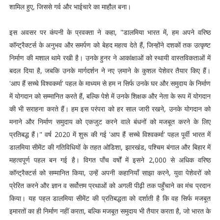
शामिल हुए, जिससे गर्व और भाईचारे का माहौल बना।
इस अवसर पर कंपनी के प्रवक्ता ने कहा, "डालमिया भारत में, हम अपने वरिष्ठ
कॉन्ट्रैक्टर्स के अनुभव और समर्पण को बेहद महत्व देते हैं, जिन्होंने दशकों तक उत्कृष्ट
निर्माण की मशाल थामे रखी है। उनके हुनर ने आकांक्षाओं को स्थायी वास्तविकताओं में
बदल दिया है, जबकि उनके मार्गदर्शन ने नए ज़माने के कुशल पेशेवर तैयार किए हैं।
'आप हैं सच्चे विश्वकर्मा' पहल के माध्यम से हम न सिर्फ उनके घर और समुदाय के निर्माण
में योगदान को सम्मानित करते हैं, बल्कि पेशे में उनके शिक्षक और नेता के रूप में योगदान
की भी सराहना करते हैं। हम इस परंपरा को हर साल जारी रखने, उनके योगदान को
मनाने और निर्माण समुदाय को एकजुट करने वाले बंधनों को मजबूत करने के लिए
प्रतिबद्ध हैं।" वर्ष 2020 में शुरू की गई 'आप हैं सच्चे विश्वकर्मा' पहल पूर्वी भारत में
डालमिया सीमेंट की गतिविधियों के तहत ओडिशा, झारखंड, पश्चिम बंगाल और बिहार में
महत्वपूर्ण पहल बन गई है। विगत पाँच वर्षों में इसने 2,000 से अधिक वरिष्ठ
कॉन्ट्रैक्टर्स को सम्मानित किया, उन्हें अपनी कहानियाँ साझा करने, युवा पेशेवरों को
प्रेरित करने और ज्ञान व सर्वोत्तम प्रथाओं को अगली पीढ़ी तक पहुँचाने का मंच प्रदान
किया। यह पहल डालमिया सीमेंट की प्रतिबद्धता को दर्शाती है कि वह सिर्फ मजबूत
इमारतों का ही निर्माण नहीं करता, बल्कि मजबूत समुदाय भी तैयार करता है, जो भारत के