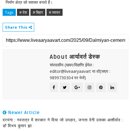
निर्माण क्षेत्र को सशक्त बनाते हैं।
Tags
# देश
# बिहार
# व्यापार
Share This
About आर्यावर्त डेस्क
संपादकीय (खबर/विज्ञप्ति ईमेल :
editor@liveaaryaavart या वॉट्सएप :
9899730304 पर भेजें)
Newer Article
दरभंगा : नवरात्र में सरकार ने दिया जो उपहार, जनता देगी उसका आशीर्वाद :
डॉ विभय कुमार झा