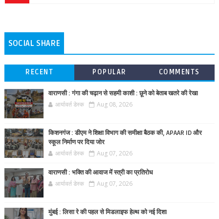
SOCIAL SHARE
RECENT
POPULAR
COMMENTS
वाराणसी : गंगा की चढ़ान से सहमी काशी : छूने को बेताब खतरे की रेखा
आर्यावर्त डेस्क
Aug 08, 2026
किशनगंज : डीएम ने शिक्षा विभाग की समीक्षा बैठक की, APAAR ID और
स्कूल निर्माण पर दिया जोर
आर्यावर्त डेस्क
Aug 07, 2026
वाराणसी : भक्ति की आवाज में स्त्री का प्रतिरोध
आर्यावर्त डेस्क
Aug 07, 2026
मुंबई : लिसा रे की पहल से मिडलाइफ हेल्थ को नई दिशा