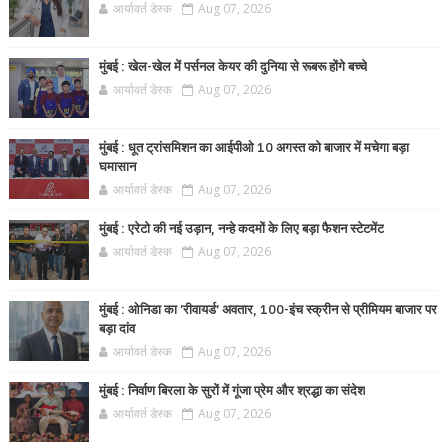
आर्यावर्त डेस्क
Aug 07, 2026
मुंबई : खेल-खेल में पर्सनल केयर की दुनिया से रूबरू होंगे बच्चे
आर्यावर्त डेस्क
Aug 07, 2026
मुंबई : धूत ट्रांसमिशन का आईपीओ 10 अगस्त को बाजार में मचेगा बड़ा
घमासान
आर्यावर्त डेस्क
Aug 07, 2026
मुंबई : एरेटो की नई उड़ान, नन्हे कदमों के लिए बड़ा फैशन स्टेटमेंट
आर्यावर्त डेस्क
Aug 07, 2026
मुंबई : ओनिडा का 'रीवायर्ड’ अवतार, 100-इंच स्क्रीन से प्रीमियम बाजार पर
बड़ा दांव
आर्यावर्त डेस्क
Aug 07, 2026
मुंबई : निर्वाण बिरला के सुरों में गूंजा प्रेम और श्रद्धा का संदेश
आर्यावर्त डेस्क
Aug 07, 2026