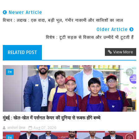
Newer Article
विचार : लद्दाख : एक वादा, बड़ी भूल, गंभीर नाकामी और साजिशों का जाल
Older Article
विशेष : टूटी सड़क से विकास और उम्मीदें भी टूटती हैं
View More
RELATED POST
देश
मुंबई : खेल-खेल में पर्सनल केयर की दुनिया से रूबरू होंगे बच्चे
आर्यावर्त डेस्क
Aug 07, 2026
देश