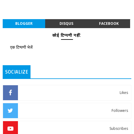
BLOGGER
DISQUS
FACEBOOK
कोई टिप्पणी नहीं:
एक टिप्पणी भेजें
SOCIALIZE
Likes
Followers
Subscribes