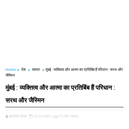
Home
देश
व्यापार
मुंबई : व्यक्तित्व और आत्मा का प्रतिबिंब हैं परिधान : सरथ और
जैस्मिन
मुंबई : व्यक्तित्व और आत्मा का प्रतिबिंब हैं परिधान :
सरथ और जैस्मिन
आर्यावर्त डेस्क
10 months ago
देश,
व्यापार,