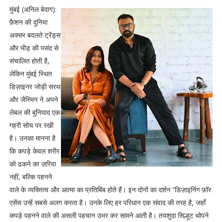
मुंबई (अनिल बेदाग):
फ़ैशन की दुनिया
अक्सर बदलते ट्रेंड्स
और भीड़ की पसंद से
संचालित होती है,
लेकिन मुंबई स्थित
डिज़ाइनर जोड़ी सरथ
और जैस्मिन ने अपने
लेबल की बुनियाद एक
गहरी सोच पर रखी
है। उनका मानना है
कि कपड़े केवल शरीर
को ढकने का ज़रिया
नहीं, बल्कि पहनने
वाले के व्यक्तित्व और आत्मा का प्रतिबिंब होते हैं। इन दोनों का दर्शन “डिज़ाइनिंग फ़ॉर
एसेंस उन्हें सबसे अलग करता है। उनके लिए हर परिधान एक संवाद की तरह है, जहाँ
कपड़े पहनने वाले की असली पहचान उभर कर सामने आती है। तयशुदा सिल्हूट थोपने