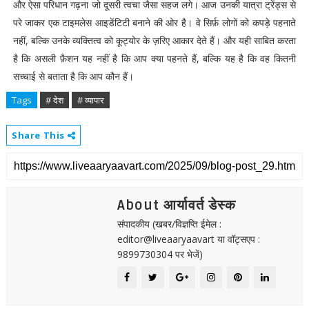
और ऐसा परिधान गढ़ना जो दूसरी त्वचा जैसा सहज लगे। आज उनकी यात्रा ट्रेंड्स से
परे जाकर एक टाइमलेस आइडेंटिटी बनाने की ओर है। वे सिर्फ़ लोगों को कपड़े पहनाते
नहीं, बल्कि उनके व्यक्तित्व को कूट्योर के ज़रिए आकार देते हैं। और यही साबित करता
है कि असली फ़ैशन यह नहीं है कि आप क्या पहनते हैं, बल्कि यह है कि वह कितनी
सच्चाई से बताता है कि आप कौन हैं।
Tags
# देश
# व्यापार
Share This
About आर्यावर्त डेस्क
संपादकीय (खबर/विज्ञप्ति ईमेल :
editor@liveaaryaavart या वॉट्सएप :
9899730304 पर भेजें)