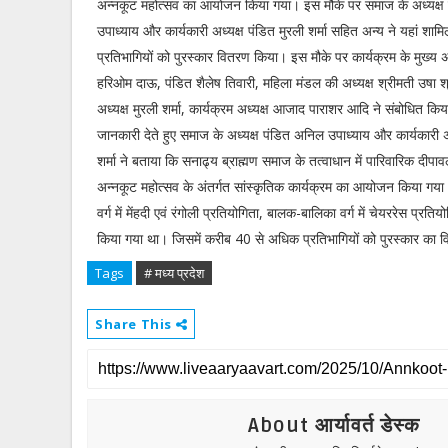
अन्नकूट महोत्सव का आयोजन किया गया। इस मौके पर समाज के अध्यक्ष
उपाध्याय और कार्यकारी अध्यक्ष पंडित मुरली शर्मा सहित अन्य ने यहां श
प्रतिभागियों को पुरस्कार वितरण किया। इस मौके पर कार्यक्रम के मुख्य अ
हरिओम दाऊ, पंडित शैलेष तिवारी, महिला मंडल की अध्यक्ष श्रीमती उषा श्
अध्यक्ष मुरली शर्मा, कार्यक्रम अध्यक्ष आजाद पाराशर आदि ने संबोधित किय
जानकारी देते हुए समाज के अध्यक्ष पंडित अनिल उपाध्याय और कार्यकारी अध
शर्मा ने बताया कि सनाढ्य ब्राह्मण समाज के तत्वाधान में पारिवारिक दीपाव
अन्नकूट महोत्सव के अंतर्गत सांस्कृतिक कार्यक्रम का आयोजन किया गया
वर्ग में मेंहदी एवं रंगोली प्रतियोगिता, बालक-बालिका वर्ग में चेयररेस प्र
किया गया था। जिसमें करीब 40 से अधिक प्रतिभागियों को पुरस्कार का
Tags
# मध्य प्रदेश
Share This
About आर्यावर्त डेस्क