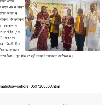
 पंडित अनिल
ामिल करीब 40 से अधिक
तिथि के रूप में
रोत्रिय और कार्यकारी
ा। इस संबंध में
्यक्ष पंडित मुरली
ली समारोह एवं
 था। जिसमें महिला
तियोगिता का आयोजन
 वितरण किया। इस मौके पर बड़ी संख्या में समाजजन उपस्थित थे।