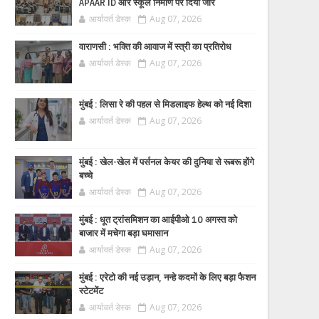
APAAR ID और स्कूल निर्माण पर दिया जोर
आर्यावर्त डेस्क
Aug 07, 2026
वाराणसी : भक्ति की आवाज में स्त्री का प्रतिरोध
आर्यावर्त डेस्क
Aug 07, 2026
मुंबई : लिसा रे की पहल से मिडलाइफ हेल्थ को नई दिशा
आर्यावर्त डेस्क
Aug 07, 2026
मुंबई : खेल-खेल में पर्सनल केयर की दुनिया से रूबरू होंगे
बच्चे
आर्यावर्त डेस्क
Aug 07, 2026
मुंबई : धूत ट्रांसमिशन का आईपीओ 10 अगस्त को
बाजार में मचेगा बड़ा घमासान
आर्यावर्त डेस्क
Aug 07, 2026
मुंबई : एरेटो की नई उड़ान, नन्हे कदमों के लिए बड़ा फैशन
स्टेटमेंट
आर्यावर्त डेस्क
Aug 07, 2026