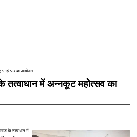
न्नकूट महोत्सव का आयोजन
े तत्वाधान में अन्नकूट महोत्सव का
माज के तत्वाधान में