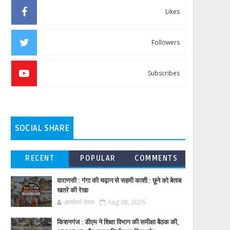
Likes
Followers
Subscribes
SOCIAL SHARE
RECENT
POPULAR
COMMENTS
वाराणसी : गंगा की चढ़ान से सहमी काशी : छूने को बेताब
खतरे की रेखा
आर्यावर्त डेस्क
Aug 08, 2026
किशनगंज : डीएम ने शिक्षा विभाग की समीक्षा बैठक की,