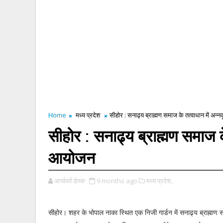
Home
मध्य प्रदेश
सीहोर : सनाढ्य ब्राह्मण समाज के तत्वाधान में अ
सीहोर : सनाढ्य ब्राह्मण समाज क
आयोजन
आर्यावर्त डेस्क
9 months ago
मध्य प्रदेश,
सीहोर। शहर के भोपाल नाका स्थित एक निजी गार्डन में सनाढ्य ब्राह्मण स