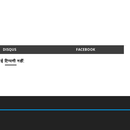
DISQUS
FACEBOOK
ई टिप्पणी नहीं: