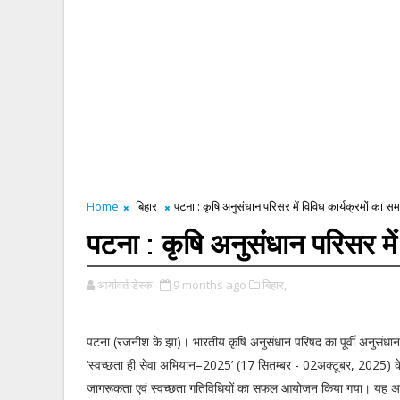
Home
बिहार
पटना : कृषि अनुसंधान परिसर में विविध कार्यक्रमों का स
पटना : कृषि अनुसंधान परिसर में
आर्यावर्त डेस्क
9 months ago
बिहार,
पटना (रजनीश के झा)। भारतीय कृषि अनुसंधान परिषद का पूर्वी अनुसंधान 
‘स्वच्छता ही सेवा अभियान–2025’ (17 सितम्बर - 02अक्टूबर, 2025) क
जागरूकता एवं स्वच्छता गतिविधियों का सफल आयोजन किया गया। यह अभ