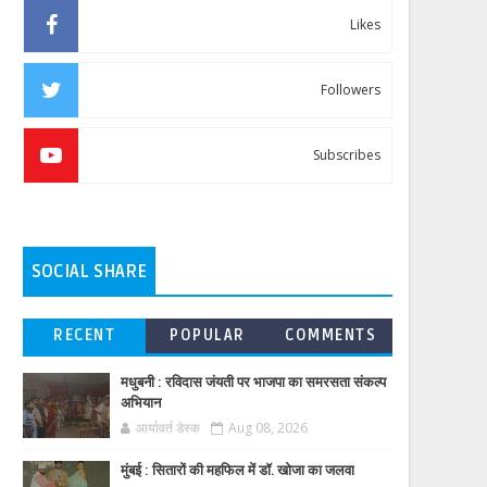
Likes
Followers
Subscribes
SOCIAL SHARE
RECENT
POPULAR
COMMENTS
मधुबनी : रविदास जंयती पर भाजपा का समरसता संकल्प
अभियान
आर्यावर्त डेस्क
Aug 08, 2026
मुंबई : सितारों की महफिल में डॉ. खोजा का जलवा