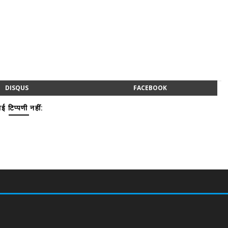
DISQUS
FACEBOOK
ई टिप्पणी नहीं: