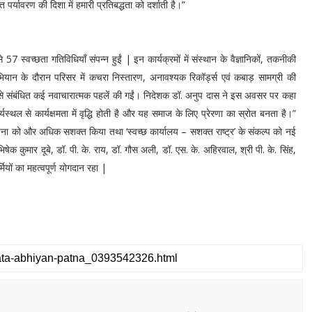
र्यावरण की दिशा में हमारी प्रतिबद्धता को दर्शाती है।”
स्वच्छता गतिविधियाँ संपन्न हुईं | इन कार्यक्रमों में संस्थान के वैज्ञानिकों, तकनीकी
भियान के दौरान परिसर में कचरा निस्तारण, अनावश्यक रिकॉर्ड्स एवं कबाड़ सामग्री की
 से संबंधित कई नवाचारात्मक पहलें की गईं। निदेशक डॉ. अनुप दास ने इस अवसर पर कहा
र्यस्थल से कार्यक्षमता में वृद्धि होती है और यह समाज के लिए प्रेरणा का स्रोत बनता है।”
ी भावना को और अधिक सशक्त किया तथा ‘स्वच्छ कार्यालय – सशक्त राष्ट्र’ के संकल्प को नई
षेक कुमार दूबे, डॉ. पी. के. राय, डॉ. गौस अली, डॉ. एस. के. अहिरवाल, श्री पी. के. सिंह,
ियों का महत्वपूर्ण योगदान रहा |