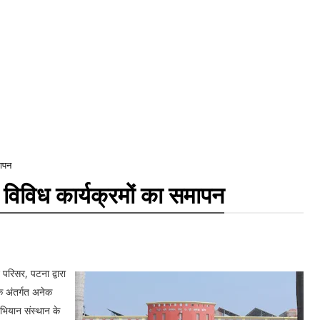
मापन
 विविध कार्यक्रमों का समापन
परिसर, पटना द्वारा
े अंतर्गत अनेक
ियान संस्थान के