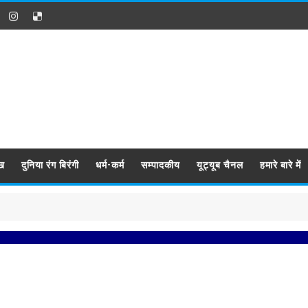
ख
दुनिया रंग बिरंगी
धर्म-कर्म
सम्पादकीय
यूट्यूब चैनल
हमारे बारे में
प्रबिस