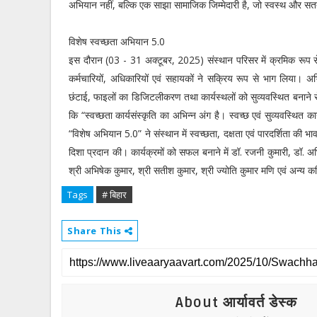
अभियान नहीं, बल्कि एक साझा सामाजिक जिम्मेदारी है, जो स्वस्थ और सतत प
विशेष स्वच्छता अभियान 5.0
इस दौरान (03 - 31 अक्टूबर, 2025) संस्थान परिसर में क्रमिक रूप से 57 
कर्मचारियों, अधिकारियों एवं सहायकों ने सक्रिय रूप से भाग लिया। अ
छंटाई, फाइलों का डिजिटलीकरण तथा कार्यस्थलों को सुव्यवस्थित बनाने
कि “स्वच्छता कार्यसंस्कृति का अभिन्न अंग है। स्वच्छ एवं सुव्यवस्थित का
“विशेष अभियान 5.0” ने संस्थान में स्वच्छता, दक्षता एवं पारदर्शिता क
दिशा प्रदान की। कार्यक्रमों को सफल बनाने में डॉ. रजनी कुमारी, डॉ. अभि
श्री अभिषेक कुमार, श्री सतीश कुमार, श्री ज्योति कुमार मणि एवं अन्य कर्म
Tags
# बिहार
Share This
About आर्यावर्त डेस्क