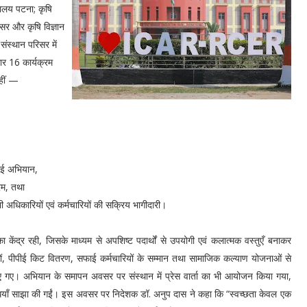
्यालय पटना; कृषि
क्सर और कृषि विज्ञान
संस्थान परिसर में
ार 16 कार्यक्रम
हीं —
सफाई अभियान,
्रम, तथा
ी अधिकारियों एवं कर्मचारियों की सक्रिय भागीदारी।
 केंद्र रही, जिसके माध्यम से अपशिष्ट पदार्थों से उपयोगी एवं कलात्मक वस्तुएँ बनाकर
विरों, पीपीई किट वितरण, सफाई कर्मचारियों के सम्मान तथा सामाजिक कल्याण योजनाओं से
किए गए। अभियान के समापन अवसर पर संस्थान में प्रेस वार्ता का भी आयोजन किया गया,
्धियाँ साझा की गईं। इस अवसर पर निदेशक डॉ. अनुप दास ने कहा कि “स्वच्छता केवल एक