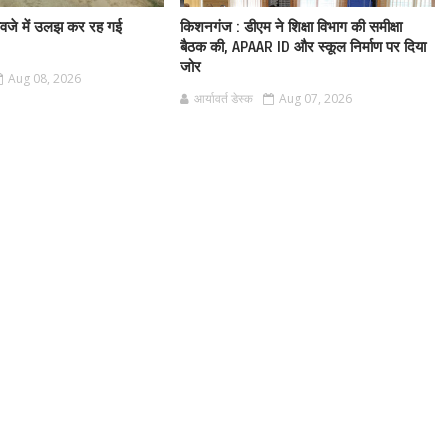
ुआवजे में उलझ कर रह गई
किशनगंज : डीएम ने शिक्षा विभाग की समीक्षा
बैठक की, APAAR ID और स्कूल निर्माण पर दिया
जोर
Aug 08, 2026
आर्यावर्त डेस्क
Aug 07, 2026