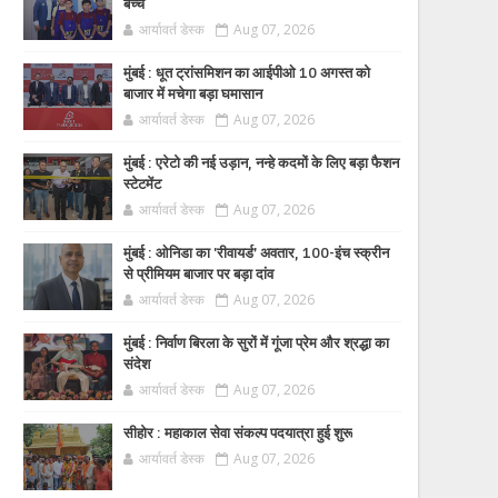
बच्चे
आर्यावर्त डेस्क
Aug 07, 2026
मुंबई : धूत ट्रांसमिशन का आईपीओ 10 अगस्त को
बाजार में मचेगा बड़ा घमासान
आर्यावर्त डेस्क
Aug 07, 2026
मुंबई : एरेटो की नई उड़ान, नन्हे कदमों के लिए बड़ा फैशन
स्टेटमेंट
आर्यावर्त डेस्क
Aug 07, 2026
मुंबई : ओनिडा का 'रीवायर्ड’ अवतार, 100-इंच स्क्रीन
से प्रीमियम बाजार पर बड़ा दांव
आर्यावर्त डेस्क
Aug 07, 2026
मुंबई : निर्वाण बिरला के सुरों में गूंजा प्रेम और श्रद्धा का
संदेश
आर्यावर्त डेस्क
Aug 07, 2026
सीहोर : महाकाल सेवा संकल्प पदयात्रा हुई शुरू
आर्यावर्त डेस्क
Aug 07, 2026