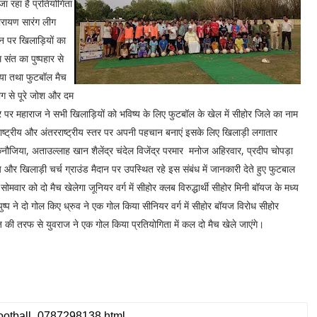
ा रहा है प्रतियोगिता
नारायण सारंग लीग
ान पर खिलाड़ियों का
 संत का पुष्पहार से
िया तथा फुटबॉल मैच
ोग से पूरे जोश और दम
 पर महाराज ने सभी खिलाड़ियों को भविष्य के लिए फुटबॉल के खेल में सीहोर जिले का नाम
ाष्ट्रीय और अंतरराष्ट्रीय स्तर पर अपनी पहचान बनाएं इसके लिए खिलाड़ी लगातार
जिया, अताउल्लाह खान शैलेंद्र चंदेल विजेंद्र परमार मनोज अहिरवार, प्रदीप चोपड़ा
िलाड़ी चर्च ग्राउंड मैदान पर उपस्थित रहे इस संबंध में जानकारी देते हुए फुटबाल
 सोमवार को दो मैच खेलेगा जूनियर वर्ग में सीहोर क्लब विरुद्धार्थी सीहोर मिनी बॉयज के मध्य
्प ने दो गोल किए ध्रुव ने एक गोल किया सीनियर वर्ग में सीहोर बॉयज विरोध सीहोर
 की तरफ से युवराज ने एक गोल किया प्रतियोगिता में कल दो मैच खेले जाएंगे।