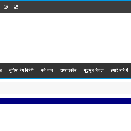
ख
दुनिया रंग बिरंगी
धर्म-कर्म
सम्पादकीय
यूट्यूब चैनल
हमारे बारे में
प्रब