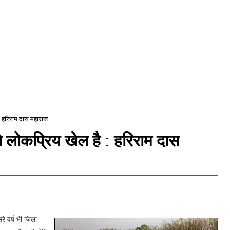
: हरिराम दास महाराज
 लोकप्रिय खेल है : हरिराम दास
रे वर्ष भी जिला