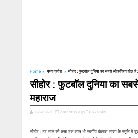
Home
मध्य प्रदेश
सीहोर : फुटबॉल दुनिया का सबसे लोकप्रिय खेल है 
सीहोर : फुटबॉल दुनिया का सबसे
महाराज
आर्यावर्त डेस्क
2 months ago
मध्य प्रदेश,
सीहोर। हर साल की तरह इस साल भी स्वर्गीय कैलाश सारंग के स्मृति में दूस