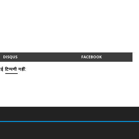
DISQUS
FACEBOOK
ई टिप्पणी नहीं: