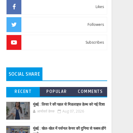
Likes
Followers
Subscribes
SOCIAL SHARE
RECENT
POPULAR
COMMENTS
मुंबई : लिसा रे की पहल से मिडलाइफ हेल्थ को नई दिशा
आर्यावर्त डेस्क
Aug 07, 2026
मुंबई : खेल-खेल में पर्सनल केयर की दुनिया से रूबरू होंगे