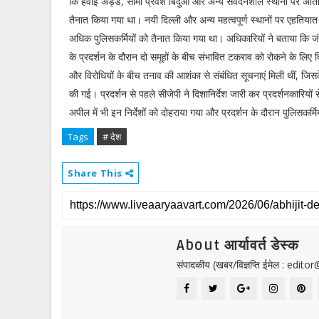
कि हवाई अड्डे, सीमा प्रवेश बिंदुओं और अन्य संवेदनशील स्थानों पर अतिरि
तैनात किया गया था। नयी दिल्ली और अन्य महत्वपूर्ण स्थानों पर एहतिया
अधिक पुलिसकर्मियों को तैनात किया गया था। अधिकारियों ने बताया कि ज
के प्रदर्शन के दौरान दो समूहों के बीच संभावित टकराव को रोकने के लिए
और विरोधियों के बीच तनाव की आशंका से संबंधित सूचनाएं मिली थीं, जिसक
की गई। प्रदर्शन से पहले सीजेपी ने दिशानिर्देश जारी कर प्रदर्शनका
अपील में भी इन निर्देशों को दोहराया गया और प्रदर्शन के दौरान पुलिसकर
Tags
# देश
Share This
About आर्यावर्त डेस्क
संपादकीय (खबर/विज्ञप्ति ईमेल : edit