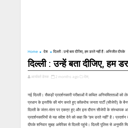
Home
देश
दिल्ली : उन्हें बता दीजिए, हम डरते नहीं हैं : अभिजीत दीपके
दिल्ली : उन्हें बता दीजिए, हम डर
आर्यावर्त डेस्क
2 months ago
देश,
नई दिल्ली। सैकड़ों प्रदर्शनकारी परीक्षाओं में कथित अनियमितताओं को लेकर शि
प्रधान के इस्तीफे की मांग करते हुए कॉकरोच जनता पार्टी (सीजेपी) के बै
दिल्ली के जंतर-मंतर पर एकत्र हुए और इस दौरान सीजेपी के संस्थापक अ
प्रदर्शनकारियों से यह संदेश देने को कहा कि ‘‘हम डरते नहीं’’ है। प्रदर्शन
दीपके शनिवार सुबह अमेरिका से दिल्ली पहुंचे। दिल्ली पुलिस से अनुमति म