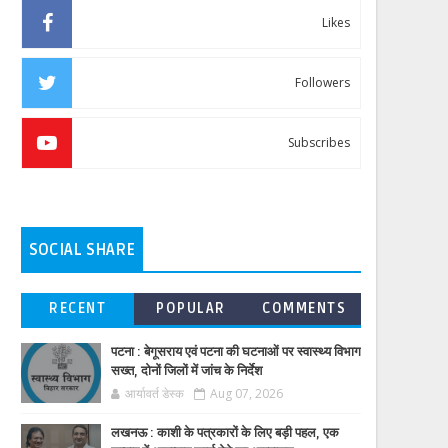
Likes
Followers
Subscribes
SOCIAL SHARE
RECENT
POPULAR
COMMENTS
पटना : बेगूसराय एवं पटना की घटनाओं पर स्वास्थ्य विभाग
सख्त, दोनों जिलों में जांच के निर्देश
आर्यावर्त डेस्क
Aug 07, 2026
लखनऊ : काशी के पत्रकारों के लिए बड़ी पहल, एक