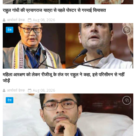
राहुल गांधी की प्रयागराज यात्रा से पहले पोस्टर से गरमाई सियासत
आर्यावर्त डेस्क
Aug 08, 2026
देश
महिला आरक्षण को लेकर रीजीजू के तंज पर राहुल ने कहा, इसे परिसीमन से नहीं
जोड़ें
आर्यावर्त डेस्क
Aug 08, 2026
देश