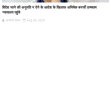
विदेश जाने की अनुमति न देने के आदेश के खिलाफ अभिषेक बनर्जी उच्चतम
न्यायालय पहुंचे
आर्यावर्त डेस्क
Aug 08, 2026