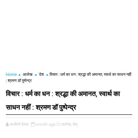
Home
आलेख
देश
विचार : धर्म का धन : श्रद्धा की अमानत, स्वार्थ का साधन नहीं
: श्रमण डॉ पुष्पेन्द्र
विचार : धर्म का धन : श्रद्धा की अमानत, स्वार्थ का
साधन नहीं : श्रमण डॉ पुष्पेन्द्र
आर्यावर्त डेस्क
month ago
आलेख,
देश,