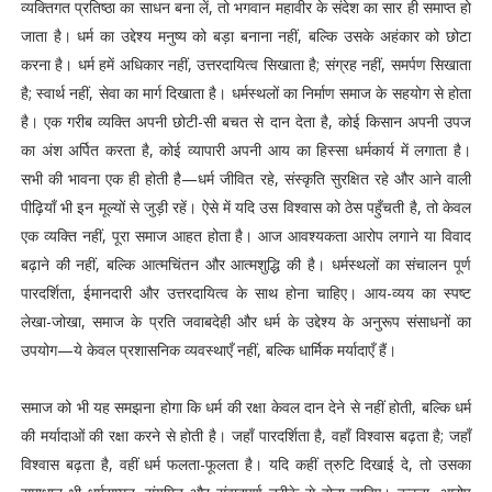
व्यक्तिगत प्रतिष्ठा का साधन बना लें, तो भगवान महावीर के संदेश का सार ही समाप्त हो
जाता है। धर्म का उद्देश्य मनुष्य को बड़ा बनाना नहीं, बल्कि उसके अहंकार को छोटा
करना है। धर्म हमें अधिकार नहीं, उत्तरदायित्व सिखाता है; संग्रह नहीं, समर्पण सिखाता
है; स्वार्थ नहीं, सेवा का मार्ग दिखाता है। धर्मस्थलों का निर्माण समाज के सहयोग से होता
है। एक गरीब व्यक्ति अपनी छोटी-सी बचत से दान देता है, कोई किसान अपनी उपज
का अंश अर्पित करता है, कोई व्यापारी अपनी आय का हिस्सा धर्मकार्य में लगाता है।
सभी की भावना एक ही होती है—धर्म जीवित रहे, संस्कृति सुरक्षित रहे और आने वाली
पीढ़ियाँ भी इन मूल्यों से जुड़ी रहें। ऐसे में यदि उस विश्वास को ठेस पहुँचती है, तो केवल
एक व्यक्ति नहीं, पूरा समाज आहत होता है। आज आवश्यकता आरोप लगाने या विवाद
बढ़ाने की नहीं, बल्कि आत्मचिंतन और आत्मशुद्धि की है। धर्मस्थलों का संचालन पूर्ण
पारदर्शिता, ईमानदारी और उत्तरदायित्व के साथ होना चाहिए। आय-व्यय का स्पष्ट
लेखा-जोखा, समाज के प्रति जवाबदेही और धर्म के उद्देश्य के अनुरूप संसाधनों का
उपयोग—ये केवल प्रशासनिक व्यवस्थाएँ नहीं, बल्कि धार्मिक मर्यादाएँ हैं।
समाज को भी यह समझना होगा कि धर्म की रक्षा केवल दान देने से नहीं होती, बल्कि धर्म
की मर्यादाओं की रक्षा करने से होती है। जहाँ पारदर्शिता है, वहाँ विश्वास बढ़ता है; जहाँ
विश्वास बढ़ता है, वहीं धर्म फलता-फूलता है। यदि कहीं त्रुटि दिखाई दे, तो उसका