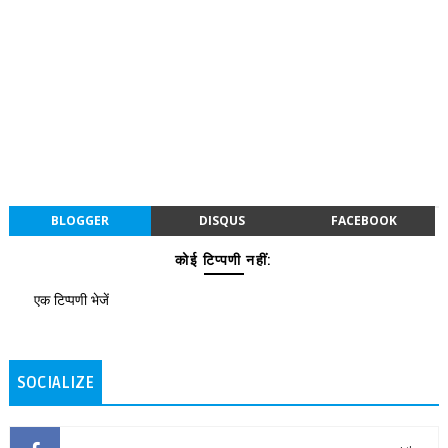
BLOGGER
DISQUS
FACEBOOK
कोई टिप्पणी नहीं:
एक टिप्पणी भेजें
SOCIALIZE