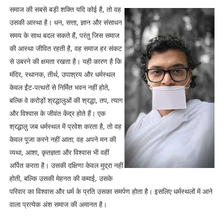
समाज की सबसे बड़ी शक्ति यदि कोई है, तो वह
उसकी आस्था है। धन, सत्ता, ज्ञान और संसाधन
समय के साथ बदल सकते हैं, परंतु जिस समाज
की आस्था जीवित रहती है, वह समाज हर संकट
से उबरने की क्षमता रखता है। यही कारण है कि
मंदिर, स्थानक, तीर्थ, उपाश्रय और धर्मस्थल
केवल ईंट-पत्थरों से निर्मित भवन नहीं होते,
बल्कि वे करोड़ों श्रद्धालुओं की श्रद्धा, तप, त्याग
और विश्वास के जीवंत केंद्र होते हैं। एक
श्रद्धालु जब धर्मस्थल में प्रवेश करता है, तो वह
केवल पूजा करने नहीं आता; वह अपने मन की
व्यथा, आशा, कृतज्ञता और विश्वास भी वहीं
अर्पित करता है। उसकी दक्षिणा केवल मुद्रा नहीं
होती, बल्कि उसकी मेहनत की कमाई, उसके
परिवार का विश्वास और धर्म के प्रति उसका समर्पण होता है। इसलिए धर्मस्थलों में आने
वाला प्रत्येक अंश समाज की अमानत है।