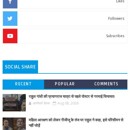
Likes
Followers
Subscribes
SOCIAL SHARE
RECENT
POPULAR
COMMENTS
राहुल गांधी की प्रयागराज यात्रा से पहले पोस्टर से गरमाई सियासत
आर्यावर्त डेस्क
Aug 08, 2026
महिला आरक्षण को लेकर रीजीजू के तंज पर राहुल ने कहा, इसे परिसीमन से
नहीं जोड़ें