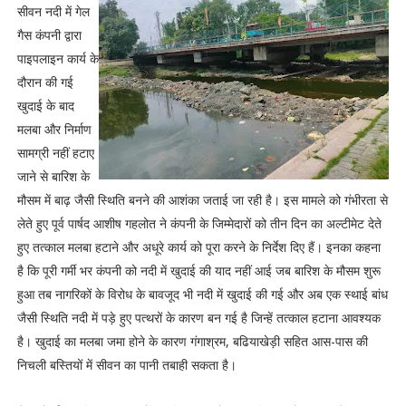
सीवन नदी में गेल
गैस कंपनी द्वारा
पाइपलाइन कार्य के
दौरान की गई
खुदाई के बाद
मलबा और निर्माण
सामग्री नहीं हटाए
जाने से बारिश के
मौसम में बाढ़ जैसी स्थिति बनने की आशंका जताई जा रही है। इस मामले को गंभीरता से
लेते हुए पूर्व पार्षद आशीष गहलोत ने कंपनी के जिम्मेदारों को तीन दिन का अल्टीमेट देते
हुए तत्काल मलबा हटाने और अधूरे कार्य को पूरा करने के निर्देश दिए हैं। इनका कहना
है कि पूरी गर्मी भर कंपनी को नदी में खुदाई की याद नहीं आई जब बारिश के मौसम शुरू
हुआ तब नागरिकों के विरोध के बावजूद भी नदी में खुदाई की गई और अब एक स्थाई बांध
जैसी स्थिति नदी में पड़े हुए पत्थरों के कारण बन गई है जिन्हें तत्काल हटाना आवश्यक
है। खुदाई का मलबा जमा होने के कारण गंगाश्रम, बढियाखेड़ी सहित आस-पास की
निचली बस्तियों में सीवन का पानी तबाही सकता है।