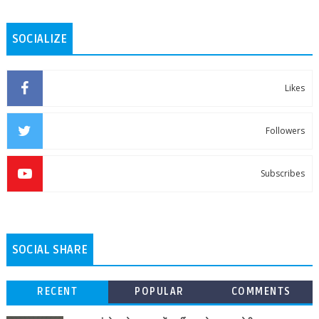
SOCIALIZE
Likes
Followers
Subscribes
SOCIAL SHARE
RECENT
POPULAR
COMMENTS