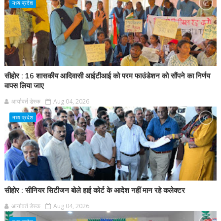
मध्य प्रदेश
सीहोर : 16 शासकीय आदिवासी आईटीआई को परम फाउंडेशन को सौंपने का निर्णय
वापस लिया जाए
आर्यावर्त डेस्क
Aug 04, 2026
मध्य प्रदेश
सीहोर : सीनियर सिटीजन बोले हाई कोर्ट के आदेश नहीं मान रहे कलेक्टर
आर्यावर्त डेस्क
Aug 04, 2026