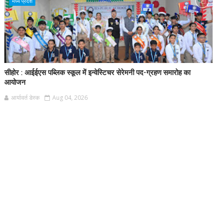
मध्य प्रदेश
सीहोर : आईईएस पब्लिक स्कूल में इन्वेस्टिचर सेरेमनी पद-ग्रहण समारोह का
आयोजन
आर्यावर्त डेस्क
Aug 04, 2026