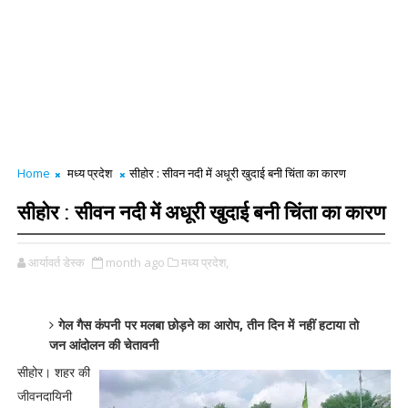
Home
मध्य प्रदेश
सीहोर : सीवन नदी में अधूरी खुदाई बनी चिंता का कारण
सीहोर : सीवन नदी में अधूरी खुदाई बनी चिंता का कारण
आर्यावर्त डेस्क
month ago
मध्य प्रदेश,
गेल गैस कंपनी पर मलबा छोड़ने का आरोप, तीन दिन में नहीं हटाया तो
जन आंदोलन की चेतावनी
सीहोर। शहर की
जीवनदायिनी