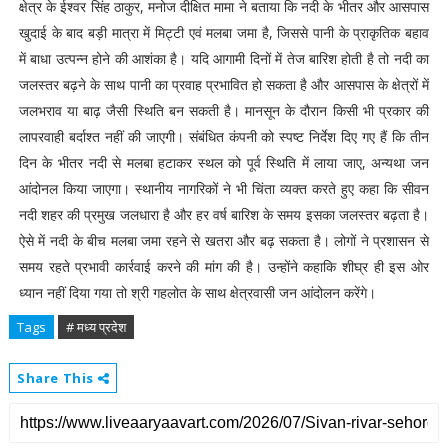
क्षेत्र के ईश्वर सिंह ठाकुर, मनोज दीक्षित मामा ने बताया कि नदी के भीतर और आसपास
खुदाई के बाद बड़ी मात्रा में मिट्टी एवं मलबा जमा है, जिससे पानी के प्राकृतिक बहाव
में बाधा उत्पन्न होने की आशंका है। यदि आगामी दिनों में तेज बारिश होती है तो नदी का
जलस्तर बढ़ने के साथ पानी का प्रवाह प्रभावित हो सकता है और आसपास के क्षेत्रों में
जलभराव या बाढ़ जैसी स्थिति बन सकती है। मानसून के दौरान किसी भी प्रकार की
लापरवाही बर्दाश्त नहीं की जाएगी। संबंधित कंपनी को स्पष्ट निर्देश दिए गए हैं कि तीन
दिन के भीतर नदी से मलबा हटाकर स्थल को पूर्व स्थिति में लाया जाए, अन्यथा जन
आंदोनल किया जाएगा। स्थानीय नागरिकों ने भी चिंता व्यक्त करते हुए कहा कि सीवन
नदी शहर की प्रमुख जलधारा है और हर वर्ष बारिश के समय इसका जलस्तर बढ़ता है।
ऐसे में नदी के बीच मलबा जमा रहने से खतरा और बढ़ सकता है। लोगों ने प्रशासन से
समय रहते प्रभावी कार्रवाई करने की मांग की है। उन्होंने कहाकि शीघ्र ही इस ओर
ध्यान नहीं दिया गया तो श्री गहलोत के साथ क्षेत्रवासी जन आंदोलन करेंगे।
Tags
# मध्य प्रदेश
Share This