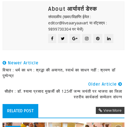
About आर्यावर्त डेस्क
संपादकीय (खबर/विज्ञप्ति ईमेल :
editor@liveaaryaavart या वॉट्सएप :
9899730304 पर भेजें)
Newer Article
विचार : धर्म का धन : श्रद्धा की अमानत, स्वार्थ का साधन नहीं : श्रमण डॉ
पुष्पेन्द्र
Older Article
सीहोर : डॉ. श्यामा प्रसाद मुखर्जी की 125वीं जन्म जयंती पर भाजपा का जिला
स्तरीय कार्यकर्ता सम्मेलन संपन्न
View More
RELATED POST