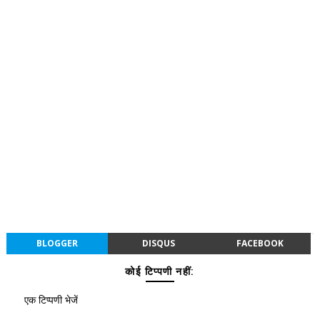
BLOGGER
DISQUS
FACEBOOK
कोई टिप्पणी नहीं:
एक टिप्पणी भेजें