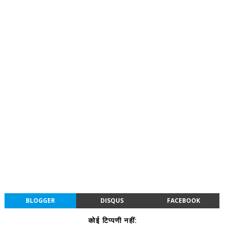
BLOGGER
DISQUS
FACEBOOK
कोई टिप्पणी नहीं: