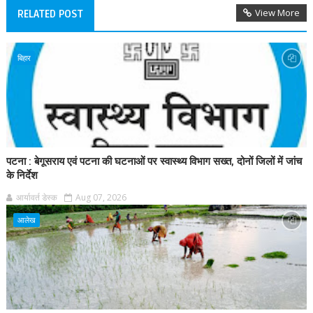
View More
RELATED POST
बिहार
पटना : बेगूसराय एवं पटना की घटनाओं पर स्वास्थ्य विभाग सख्त, दोनों जिलों में जांच
के निर्देश
आर्यावर्त डेस्क
Aug 07, 2026
आलेख