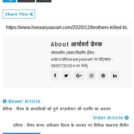
Share This
About आर्यावर्त डेस्क
संपादकीय (खबर/विज्ञप्ति ईमेल :
editor@liveaaryaavart या वॉट्सएप :
9899730304 पर भेजें)
Newer Article
बेतिया : विश्व के काथलिकों को पूर्ण दण्डमोचन की प्राप्ति का अवसर
Older Article
दतिया : विश्व मानव अधिकार दिवस के अवसर पर विधिक साक्षरता शिविर