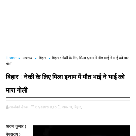
Home
अपराध
बिहार
बिहार : नेकी के लिए मिला इनाम में मौत भाई ने भाई को मारा
गोली
बिहार : नेकी के लिए मिला इनाम में मौत भाई ने भाई को
मारा गोली
आर्यावर्त डेस्क
6 years ago
अपराध,
बिहार,
अरुण कुमार (
बेगूसराय )