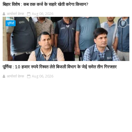
बिहार विशेष : कब तक कर्ज के सहारे खेती करेगा किसान?
आर्यावर्त डेस्क
Aug 06, 2026
पूर्णियाँ
पूर्णिया : 10 हजार रुपये रिश्वत लेते बिजली विभाग के जेई समेत तीन गिरफ्तार
आर्यावर्त डेस्क
Aug 06, 2026