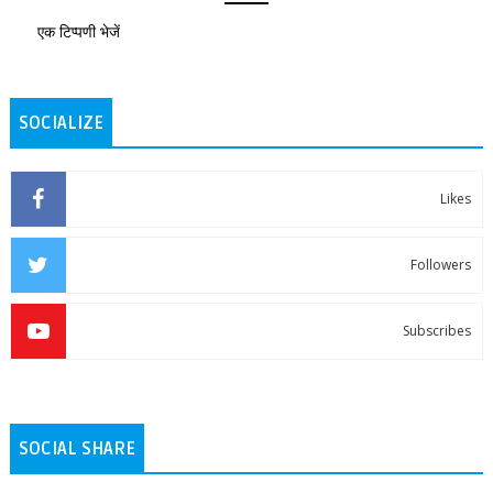
एक टिप्पणी भेजें
SOCIALIZE
Likes
Followers
Subscribes
SOCIAL SHARE