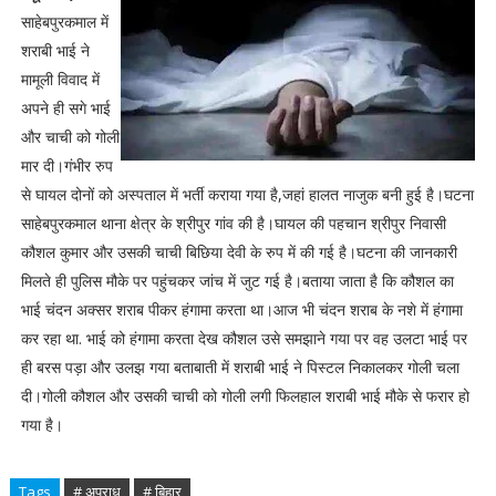
साहेबपुरकमाल में
शराबी भाई ने
मामूली विवाद में
अपने ही सगे भाई
और चाची को गोली
मार दी।गंभीर रुप
से घायल दोनों को अस्पताल में भर्ती कराया गया है,जहां हालत नाजुक बनी हुई है।घटना
साहेबपुरकमाल थाना क्षेत्र के श्रीपुर गांव की है।घायल की पहचान श्रीपुर निवासी
कौशल कुमार और उसकी चाची बिछिया देवी के रुप में की गई है।घटना की जानकारी
मिलते ही पुलिस मौके पर पहुंचकर जांच में जुट गई है।बताया जाता है कि कौशल का
भाई चंदन अक्सर शराब पीकर हंगामा करता था।आज भी चंदन शराब के नशे में हंगामा
कर रहा था. भाई को हंगामा करता देख कौशल उसे समझाने गया पर वह उलटा भाई पर
ही बरस पड़ा और उलझ गया बताबाती में शराबी भाई ने पिस्टल निकालकर गोली चला
दी।गोली कौशल और उसकी चाची को गोली लगी फिलहाल शराबी भाई मौके से फरार हो
गया है।
Tags
# अपराध
# बिहार