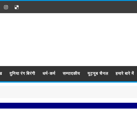
ख
दुनिया रंग बिरंगी
धर्म-कर्म
सम्पादकीय
यूट्यूब चैनल
हमारे बारे में
प्