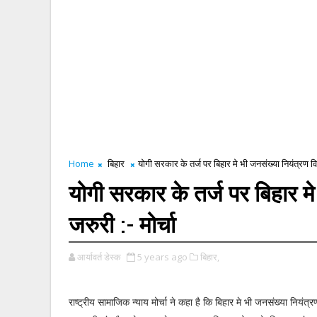
Home
बिहार
योगी सरकार के तर्ज पर बिहार मे भी जनसंख्या नियंत्रण वि
योगी सरकार के तर्ज पर बिहार म
जरुरी :- मोर्चा
आर्यावर्त डेस्क
5 years ago
बिहार,
राष्ट्रीय सामाजिक न्याय मोर्चा ने कहा है कि बिहार मे भी जनसंख्या नियंत