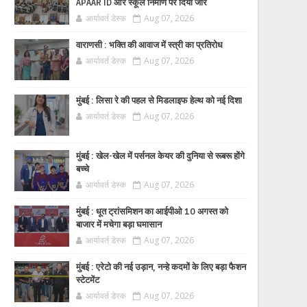
APAAR ID और स्कूल निर्माण पर दिया जोर
आर्यावर्त डेस्क
Aug 07, 2026
वाराणसी : भक्ति की आवाज में स्त्री का प्रतिरोध
आर्यावर्त डेस्क
Aug 07, 2026
मुंबई : लिसा रे की पहल से मिडलाइफ हेल्थ को नई दिशा
आर्यावर्त डेस्क
Aug 07, 2026
मुंबई : खेल-खेल में पर्सनल केयर की दुनिया से रूबरू होंगे
बच्चे
आर्यावर्त डेस्क
Aug 07, 2026
मुंबई : धूत ट्रांसमिशन का आईपीओ 10 अगस्त को
बाजार में मचेगा बड़ा घमासान
आर्यावर्त डेस्क
Aug 07, 2026
मुंबई : एरेटो की नई उड़ान, नन्हे कदमों के लिए बड़ा फैशन
स्टेटमेंट
आर्यावर्त डेस्क
Aug 07, 2026