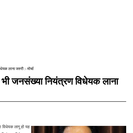
धेयक लाना जरुरी :- मोर्चा
े भी जनसंख्या नियंत्रण विधेयक लाना
्रण विधेयक लागू हो यह