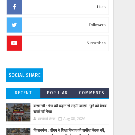
Likes
Followers
Subscribes
SOCIAL SHARE
RECENT
POPULAR
COMMENTS
वाराणसी : गंगा की चढ़ान से सहमी काशी : छूने को बेताब
खतरे की रेखा
आर्यावर्त डेस्क
Aug 08, 2026
किशनगंज : डीएम ने शिक्षा विभाग की समीक्षा बैठक की,