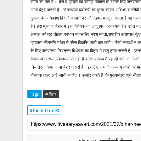
समय की मांग है। देश व प्रदेश का समग्र विकास हो इसके लिए जनसंख्या
आना बेहद जरुरी है। जनसंख्या बढोत्तरी का मुख्य कारण अशिक्षा व गरीबी है
दुनिया के अधिकांश हिस्सों मे जाने पर जो दिहारी मजदूर मिलता है वह प्रव
है। इस प्रकार बिहार मे इस विधेयक का लागू होना आवश्यक है। उक्त बाते मो
अध्यक्ष उपेन्द्र चौहान,प्रधान महासचिव नरेश महतो,राष्ट्रीय उपाध्यक्ष कुंद
प्रवक्ता नीलमणि पटेल ने प्रेस विज्ञप्ति जारी कर कही। मोर्चा नेताओं ने
के लिए जनसंख्या नियंत्रण विधेयक का बिहार मे लागू होना जरुरी है। जनस
केवल जनसंख्या स्थिकरण से नही है बल्कि समाज मे रह रहे सभी नागरिको क
नियंत्रित किया जाना बेहद जरुरी है। इसलिए सामाजिक न्याय मोर्चा का मान
विधेयक जल्द लाई जानी चाहिए । उम्मीद करते है कि मुख्यमंत्री श्री नीत
Tags
# बिहार
Share This