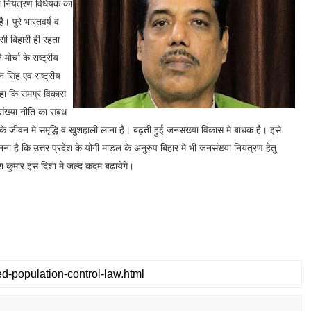
 नियंत्रण विधेयक का
। पुरे भारतवर्ष व
ासी बिहारी ही रहता
र्चा के राष्ट्रीय
न सिंह एव राष्ट्रीय
 कहा कि समग्र विकास
ंख्या नीति का संबंध
े जीवन मे समृद्धि व खुशहाली लाना है। बढ़ती हुई जनसंख्या विकास मे बाधक है। इसे
ना है कि उत्तर प्रदेश के योगी माडल के अनुरुप बिहार मे भी जनसंख्या नियंत्रण हेतु
ीश कुमार इस दिशा मे जल्द कदम बढायेगे।