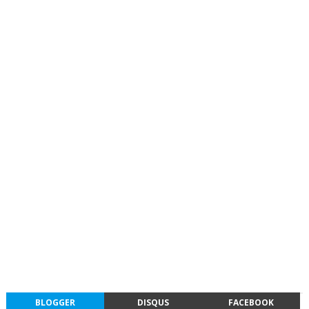
BLOGGER
DISQUS
FACEBOOK