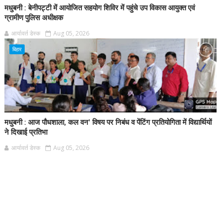
मधुबनी : बेनीपट्टी में आयोजित सहयोग शिविर में पहुंचे उप विकास आयुक्त एवं
ग्रामीण पुलिस अधीक्षक
आर्यावर्त डेस्क
Aug 05, 2026
बिहार
मधुबनी : आज पौधशाला, कल वन' विषय पर निबंध व पेंटिंग प्रतियोगिता में विद्यार्थियों
ने दिखाई प्रतिभा
आर्यावर्त डेस्क
Aug 05, 2026