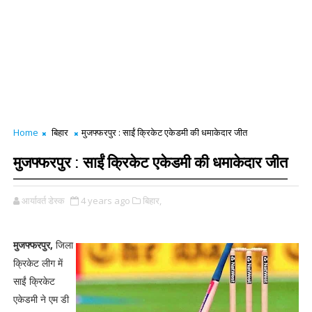
Home
बिहार
मुजफ्फरपुर : साईं क्रिकेट एकेडमी की धमाकेदार जीत
मुजफ्फरपुर : साईं क्रिकेट एकेडमी की धमाकेदार जीत
आर्यावर्त डेस्क
4 years ago
बिहार,
मुजफ्फरपुर,
जिला
क्रिकेट लीग में
साईं क्रिकेट
एकेडमी ने एम डी