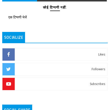
कोई टिप्पणी नहीं:
एक टिप्पणी भेजें
SOCIALIZE
Likes
Followers
Subscribes