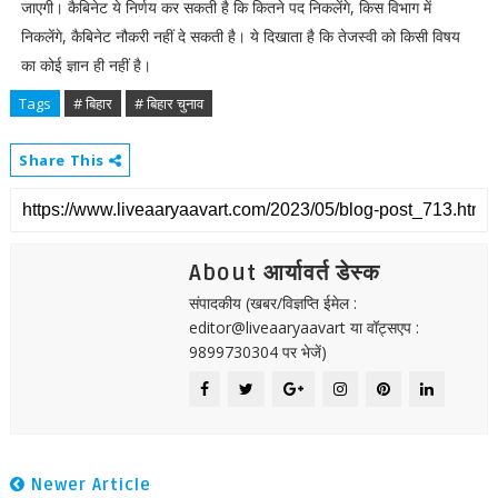
जाएगी। कैबिनेट ये निर्णय कर सकती है कि कितने पद निकलेंगे, किस विभाग में
निकलेंगे, कैबिनेट नौकरी नहीं दे सकती है। ये दिखाता है कि तेजस्वी को किसी विषय
का कोई ज्ञान ही नहीं है।
Tags
# बिहार
# बिहार चुनाव
Share This
About आर्यावर्त डेस्क
संपादकीय (खबर/विज्ञप्ति ईमेल :
editor@liveaaryaavart या वॉट्सएप :
9899730304 पर भेजें)
Newer Article