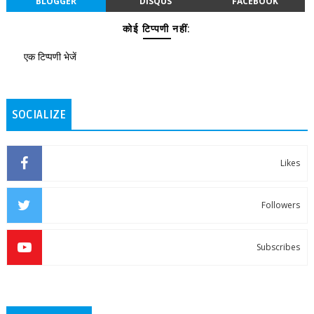
BLOGGER
DISQUS
FACEBOOK
कोई टिप्पणी नहीं:
एक टिप्पणी भेजें
SOCIALIZE
Likes
Followers
Subscribes