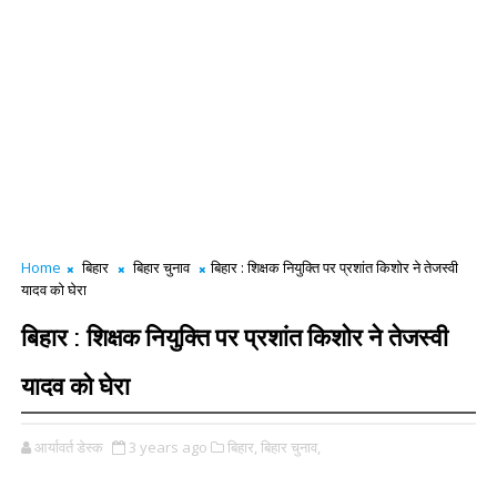
Home
बिहार
बिहार चुनाव
बिहार : शिक्षक नियुक्ति पर प्रशांत किशोर ने तेजस्वी
यादव को घेरा
बिहार : शिक्षक नियुक्ति पर प्रशांत किशोर ने तेजस्वी
यादव को घेरा
आर्यावर्त डेस्क
3 years ago
बिहार,
बिहार चुनाव,