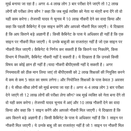
मूर्ख बनाया जा रहा है। अगर 4-4 लाख लोग 3 बार परीक्षा देने जाएंगे तो 12 लाख
लोगों की परीक्षा लेगा कौन ? कहा कि जब मूर्ख व्यक्ति को नेता या मंत्री बना देंगे तो वो
यही काम करेगा। तेजस्वी यादव ने चुनाव में 10 लाख नौकरी देने का वादा किया और
कहा कि पहली कैबिनेट में एक साइन करेंगे और आपको नौकरी मिल जाएगी। ये दिखाता
है कि आप कितने बड़े अज्ञानी हैं। किसी कैबिनेट के पास ये अधिकार ही नहीं है कि एक
साइन पर नौकरी मिल जाएगी। ये उनके बाबूजी का राजतंत्र नहीं है जो एक साइन पर
नौकरी मिल जाएगी। कैबिनेट ये निर्णय कर सकती है कि कितने पद निकलेंगे, किस
विभाग में निकलेंगे, कैबिनेट नौकरी नहीं दे सकती है। ये दिखाता है कि उनको किसी
विषय का कोई ज्ञान ही नहीं है।यादा नौकरी बीपीएससी नहीं दे सकती है। अगर
नियमावली को ठीक मान लिया जाएं तो बीपीएससी को 2 लाख शिक्षकों की नियुक्ति करने
में कम से कम 5 साल का समय लगेगा। और नियोजित शिक्षकों के पास केवल 3 अवसर
है। ये सीधा-सीधा लोगों को मूर्ख बनाया जा रहा है। अगर 4-4 लाख लोग 3 बार परीक्षा
देने जाएंगे तो 12 लाख लोगों की परीक्षा लेगा कौन? जब मूर्ख व्यक्ति को नेता बना देंगे तो
वो यही काम करेगा। तेजस्वी यादव चुनाव में आएं और 10 लाख नौकरी देने का वादा
किया और कहा कि 1 साइन करेंगे और आपको नौकरी मिल जाएगी। ये दिखाता है कि
आप कितने बड़े अज्ञानी हैं। किसी कैबिनेट के पास ये अधिकार नहीं है कि 1 साइन पर
नौकरी मिल जाएगी। ये उनके बाबू जी का राजतंत्र नहीं है जो 1 साइन पर नौकरी मिल