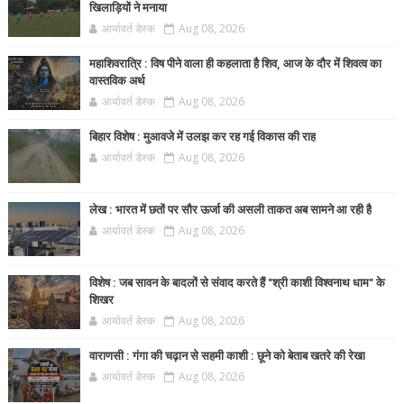
खिलाड़ियों ने मनाया
आर्यावर्त डेस्क
Aug 08, 2026
महाशिवरात्रि : विष पीने वाला ही कहलाता है शिव, आज के दौर में शिवत्व का
वास्तविक अर्थ
आर्यावर्त डेस्क
Aug 08, 2026
बिहार विशेष : मुआवजे में उलझ कर रह गई विकास की राह
आर्यावर्त डेस्क
Aug 08, 2026
लेख : भारत में छतों पर सौर ऊर्जा की असली ताकत अब सामने आ रही है
आर्यावर्त डेस्क
Aug 08, 2026
विशेष : जब सावन के बादलों से संवाद करते हैं "श्री काशी विश्वनाथ धाम" के
शिखर
आर्यावर्त डेस्क
Aug 08, 2026
वाराणसी : गंगा की चढ़ान से सहमी काशी : छूने को बेताब खतरे की रेखा
आर्यावर्त डेस्क
Aug 08, 2026