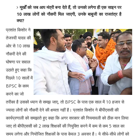
मूर्खों को जब आप मंत्री बना देते हैं, तो उनको लगेगा ही एक साइन पर
10 लाख लोगों को नौकरी मिल जाएगी, उनके बाबूजी का राजतंत्र है
क्या?
प्रशांत किशोर ने
तेजस्वी यादव की
ओर से 10 लाख
नौकरी देने की
घोषणा पर सवाल
उठाते हुए कहा कि
पिछले 10 सालों में
BPSC के काम
करने का जो
तरीका है उसको ध्यान से समझ जाए, तो BPSC के पास एक साल में 10 हजार से
ज्यादा लोगों को नौकरी देने की क्षमता नहीं है। प्रशांत किशोर ने बीपीएससी की
कार्यप्रणाली को समझाते हुए कहा कि अगर सरकार की नियमावली को ठीक मान लिया
जाए तो बीपीएससी को 2 लाख शिक्षकों की नियुक्ति करने में कम से कम 5 साल का
समय लगेगा और नियोजित शिक्षकों के पास केवल 3 अवसर है। ये सीधे-सीधे लोगों को