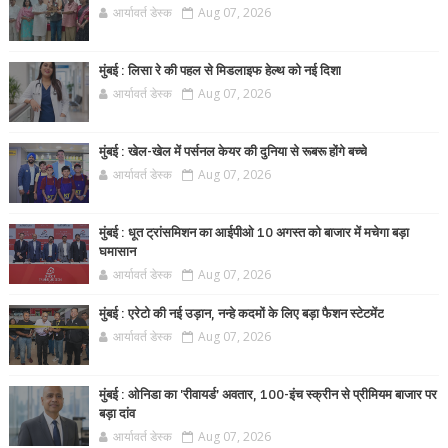
आर्यावर्त डेस्क
Aug 07, 2026
मुंबई : लिसा रे की पहल से मिडलाइफ हेल्थ को नई दिशा
आर्यावर्त डेस्क
Aug 07, 2026
मुंबई : खेल-खेल में पर्सनल केयर की दुनिया से रूबरू होंगे बच्चे
आर्यावर्त डेस्क
Aug 07, 2026
मुंबई : धूत ट्रांसमिशन का आईपीओ 10 अगस्त को बाजार में मचेगा बड़ा
घमासान
आर्यावर्त डेस्क
Aug 07, 2026
मुंबई : एरेटो की नई उड़ान, नन्हे कदमों के लिए बड़ा फैशन स्टेटमेंट
आर्यावर्त डेस्क
Aug 07, 2026
मुंबई : ओनिडा का 'रीवायर्ड’ अवतार, 100-इंच स्क्रीन से प्रीमियम बाजार पर
बड़ा दांव
आर्यावर्त डेस्क
Aug 07, 2026