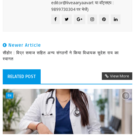
editor@liveaaryaavart या वॉट्सएप :
9899730304 पर भेजें)
Newer Article
सीहोर : विप्र समाज सहित अन्य संगठनों ने किया विधायक सुदेश राय का
स्वागत
View More
RELATED POST
देश