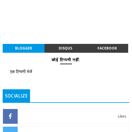
BLOGGER
DISQUS
FACEBOOK
कोई टिप्पणी नहीं:
एक टिप्पणी भेजें
SOCIALIZE
Likes