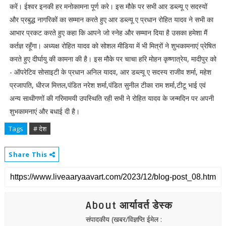
करें। ईश्वर इनकी हर मनोकामना पूर्ण करे। इस मौके पर सभी आर डब्ल्यू ए सदस्यों
और प्रबुद्ध नागरिकों का सम्मान करते हुए आर डब्ल्यू ए प्रधान रोहित यादव ने सभी का
आभार प्रकट करते हुए कहा कि आपने जो स्नेह और सम्मान दिया है उसका हमेशा मैं
कर्तज्ञ रहूँगा। अध्यक्ष रोहित यादव को सोशल मीडिया में भी मित्रों ने शुभकामनाएं प्रेषित
करते हुए दीर्घायु की कामना की है। इस मौके पर चाचा हरि मोहन कृष्णात्रेय, मादीपुर को
- ऑपरेटिव सोसाइटी के प्रधान अनिल यादव, आर डब्ल्यू ए सदस्य राजीव शर्मा, महेश
प्रजापति, धीरज मित्तल,पंडित नरेश शर्मा,पंडित सुनील टीका राम शर्मा,टीटू भाई एवं
अन्य साथीगणों की गरिमामयी उपस्थिति रही सभी ने रोहित यादव के जन्मदिन पर अपनी
शुभकामनाएं और बधाई दी है।
Tags
# देश
Share This
About आर्यावर्त डेस्क
संपादकीय (खबर/विज्ञप्ति ईमेल :