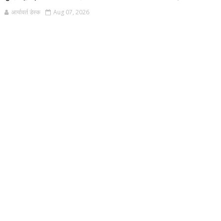
आर्यावर्त डेस्क
Aug 07, 2026