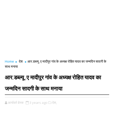
Home
देश
आर.डब्ल्यू .ए मादीपुर गांव के अध्यक्ष रोहित यादव का जन्मदिन सादगी के
साथ मनाया
आर.डब्ल्यू .ए मादीपुर गांव के अध्यक्ष रोहित यादव का
जन्मदिन सादगी के साथ मनाया
आर्यावर्त डेस्क
3 years ago
देश,