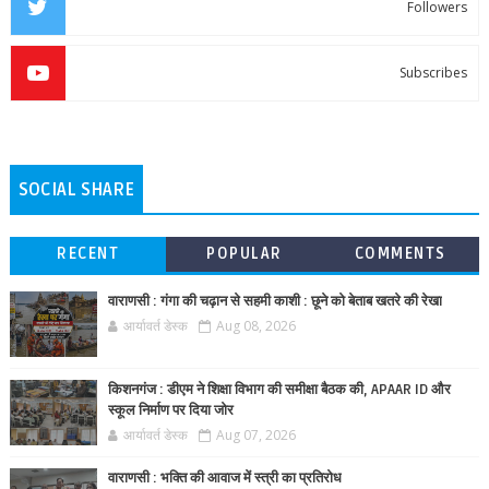
Followers
Subscribes
SOCIAL SHARE
RECENT
POPULAR
COMMENTS
वाराणसी : गंगा की चढ़ान से सहमी काशी : छूने को बेताब खतरे की रेखा
आर्यावर्त डेस्क
Aug 08, 2026
किशनगंज : डीएम ने शिक्षा विभाग की समीक्षा बैठक की, APAAR ID और
स्कूल निर्माण पर दिया जोर
आर्यावर्त डेस्क
Aug 07, 2026
वाराणसी : भक्ति की आवाज में स्त्री का प्रतिरोध