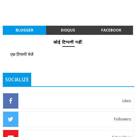
BLOGGER
DISQUS
FACEBOOK
कोई टिप्पणी नहीं:
एक टिप्पणी भेजें
SOCIALIZE
Likes
Followers