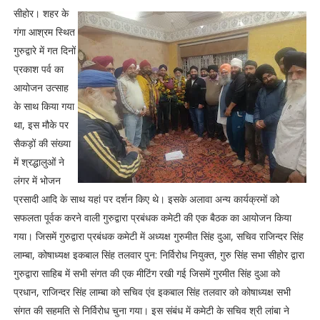
सीहोर। शहर के
गंगा आश्रम स्थित
गुरुद्वारे में गत दिनों
प्रकाश पर्व का
आयोजन उत्साह
के साथ किया गया
था, इस मौके पर
सैकड़ों की संख्या
में श्रद्धालुओं ने
लंगर में भोजन
प्रसादी आदि के साथ यहां पर दर्शन किए थे। इसके अलावा अन्य कार्यक्रमों को
सफलता पूर्वक करने वाली गुरुद्वारा प्रबंधक कमेटी की एक बैठक का आयोजन किया
गया। जिसमें गुरुद्वारा प्रबंधक कमेटी में अध्यक्ष गुरुमीत सिंह दुआ, सचिव राजिन्दर सिंह
लाम्बा, कोषाध्यक्ष इकबाल सिंह तलवार पुन: निर्विरोध नियुक्त, गुरु सिंह सभा सीहोर द्वारा
गुरुद्वारा साहिब में सभी संगत की एक मीटिंग रखी गई जिसमें गुरमीत सिंह दुआ को
प्रधान, राजिन्दर सिंह लाम्बा को सचिव एंव इकबाल सिंह तलवार को कोषाध्यक्ष सभी
संगत की सहमति से निर्विरोध चुना गया। इस संबंध में कमेटी के सचिव श्री लांबा ने