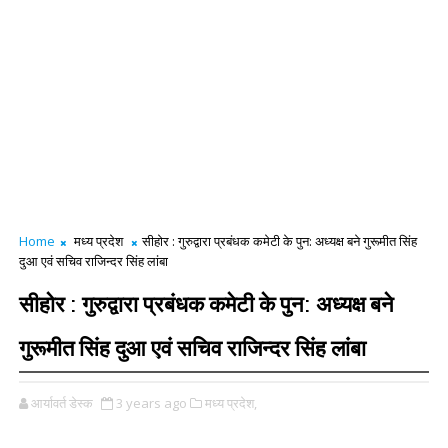
Home
मध्य प्रदेश
सीहोर : गुरुद्वारा प्रबंधक कमेटी के पुन: अध्यक्ष बने गुरूमीत सिंह
दुआ एवं सचिव राजिन्दर सिंह लांबा
सीहोर : गुरुद्वारा प्रबंधक कमेटी के पुन: अध्यक्ष बने
गुरूमीत सिंह दुआ एवं सचिव राजिन्दर सिंह लांबा
आर्यावर्त डेस्क
3 years ago
मध्य प्रदेश,