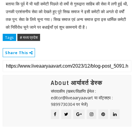
बताया कि पूर्व में भी यही कमेटी पिछले दो वर्षो से गुरूद्वारा साहिब की सेवा में लगी हुई थी,
उनकी प्रशंसनीय सेवा को देखते हुए पूरे सिख समाज ने इसी कमेटी को अगले दो वर्षों
तक पुन: सेवा के लिये चुना गया। सिख समाज एवं अन्य समाज द्वारा इस धार्मिक कमेटी
को निर्विरोध चुने जाने पर बधाईयाँ एवं शुभ कामनाये दी है।
Tags
# मध्य प्रदेश
Share This
About आर्यावर्त डेस्क
संपादकीय (खबर/विज्ञप्ति ईमेल :
editor@liveaaryaavart या वॉट्सएप :
9899730304 पर भेजें)