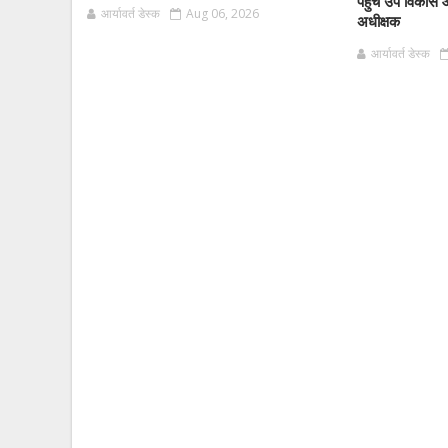
पहुंचे उप विकास 
आर्यावर्त डेस्क
Aug 06, 2026
अधीक्षक
आर्यावर्त डेस्क