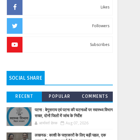
Likes
Followers
Subscribes
SOCIAL SHARE
RECENT
POPULAR
COMMENTS
पटना : बेगूसराय एवं पटना की घटनाओं पर स्वास्थ्य विभाग
सख्त, दोनों जिलों में जांच के निर्देश
आर्यावर्त डेस्क
Aug 07, 2026
लखनऊ : काशी के पत्रकारों के लिए बड़ी पहल, एक