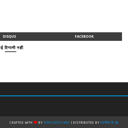
DISQUS
FACEBOOK
ई टिप्पणी नहीं:
CRAFTED WITH
BY
TEMPLATESYARD
| DISTRIBUTED BY
रजनीश के झा