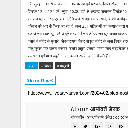
को सुबह 9:00 से भगवान का नगर भ्रमण एवं प्राण प्रतिष्ठा संध्या 7:0
दिनांक 12. 02 24 को सुबह 10:00 बजे से अखण्ड रामायण दिनांक 
का राजगद्दी समारोह एवं शाम 4:00 बजे से महा भंडारा आदि विविध कार्यक्र
परिवार की ओर से किया जा रहा है आज 251 महिलाओं एवं कन्याओं द्वारा म
हजारों राम भक्त झूम रहे थे पूरे शहर में बैंड पार्टी पर राम धुन भगवा ध्वज 
बनाने में मंदिर के पुजारी शिवनारायण मिश्र गोकुल मंदिर के बाबा विम
राजू कुमार राज संतोष प्रसाद दिलीप ठाकुर सरदार पप्पपी सिंह चंद्रशेखर 
राम भक्त एवं माता बहनें कार्यक्रम को सफल बनाने में लगे हैं।
Tags
# बिहार
# मधुबनी
Share This
About आर्यावर्त डेस्क
संपादकीय (खबर/विज्ञप्ति ईमेल : edit