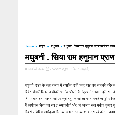
Home
बिहार
मधुबनी
मधुबनी : सिया राम हनुमान प्राण प्रतिष्ठा सम
मधुबनी : सिया राम हनुमान प्राण
आर्यावर्त डेस्क
2 years ago
बिहार,
मधुबनी,
मधुबनी, शहर के बड़ा बाजार में स्थापित श्री चंद्र शाह राम जानकी मंदिर में
विदेश चौधरी दिलराज चौधरी प्रमोद चौधरी के नेतृत्व में भगवान श्री राम 
जी भगवान श्री लक्ष्मण जी एवं श्री हनुमान जी का प्राण प्रतिष्ठा पूरे धार्
में आयोजन किया जा रहा है समाजसेवी और एवं भाजपा नेता मनोज कुमार मुन
दिवसीय विविध कार्यक्रम दिनांक10 02 24 कलश यात्रा एवं कीर्तन रा