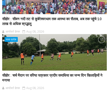
सीहोर : सीवन नदी तट से कुबेरेश्वरधाम तक आस्था का सैलाब, अब तक पहुंचे 10
लाख से अधिक श्रद्धालु
आर्यावर्त डेस्क
Aug 08, 2026
मध्य प्रदेश
सीहोर : चर्च मैदान पर वरिष्ठ पत्रकार प्रदीप समाधिया का जन्म दिन खिलाड़ियों ने
मनाया
आर्यावर्त डेस्क
Aug 08, 2026