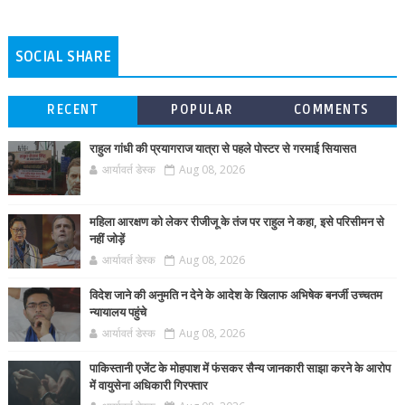
SOCIAL SHARE
RECENT
POPULAR
COMMENTS
राहुल गांधी की प्रयागराज यात्रा से पहले पोस्टर से गरमाई सियासत
आर्यावर्त डेस्क
Aug 08, 2026
महिला आरक्षण को लेकर रीजीजू के तंज पर राहुल ने कहा, इसे परिसीमन से
नहीं जोड़ें
आर्यावर्त डेस्क
Aug 08, 2026
विदेश जाने की अनुमति न देने के आदेश के खिलाफ अभिषेक बनर्जी उच्चतम
न्यायालय पहुंचे
आर्यावर्त डेस्क
Aug 08, 2026
पाकिस्तानी एजेंट के मोहपाश में फंसकर सैन्य जानकारी साझा करने के आरोप
में वायुसेना अधिकारी गिरफ्तार