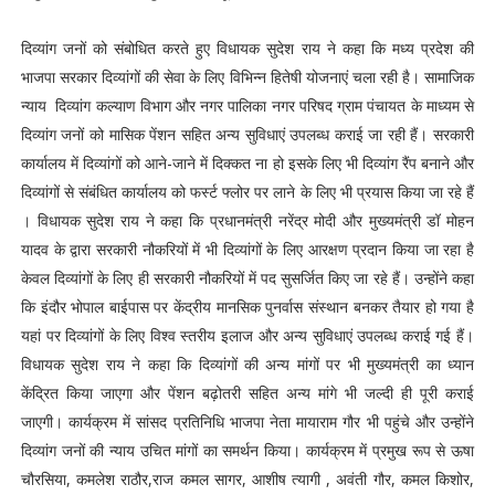
दिव्यांग जनों को संबोधित करते हुए विधायक सुदेश राय ने कहा कि मध्य प्रदेश की
भाजपा सरकार दिव्यांगों की सेवा के लिए विभिन्न हितेषी योजनाएं चला रही है। सामाजिक
न्याय दिव्यांग कल्याण विभाग और नगर पालिका नगर परिषद ग्राम पंचायत के माध्यम से
दिव्यांग जनों को मासिक पेंशन सहित अन्य सुविधाएं उपलब्ध कराई जा रही हैं। सरकारी
कार्यालय में दिव्यांगों को आने-जाने में दिक्कत ना हो इसके लिए भी दिव्यांग रैंप बनाने और
दिव्यांगों से संबंधित कार्यालय को फर्स्ट फ्लोर पर लाने के लिए भी प्रयास किया जा रहे हैं
। विधायक सुदेश राय ने कहा कि प्रधानमंत्री नरेंद्र मोदी और मुख्यमंत्री डॉ मोहन
यादव के द्वारा सरकारी नौकरियों में भी दिव्यांगों के लिए आरक्षण प्रदान किया जा रहा है
केवल दिव्यांगों के लिए ही सरकारी नौकरियों में पद सुसर्जित किए जा रहे हैं। उन्होंने कहा
कि इंदौर भोपाल बाईपास पर केंद्रीय मानसिक पुनर्वास संस्थान बनकर तैयार हो गया है
यहां पर दिव्यांगों के लिए विश्व स्तरीय इलाज और अन्य सुविधाएं उपलब्ध कराई गई हैं।
विधायक सुदेश राय ने कहा कि दिव्यांगों की अन्य मांगों पर भी मुख्यमंत्री का ध्यान
केंद्रित किया जाएगा और पेंशन बढ़ोतरी सहित अन्य मांगे भी जल्दी ही पूरी कराई
जाएगी। कार्यक्रम में सांसद प्रतिनिधि भाजपा नेता मायाराम गौर भी पहुंचे और उन्होंने
दिव्यांग जनों की न्याय उचित मांगों का समर्थन किया। कार्यक्रम में प्रमुख रूप से ऊषा
चौरसिया, कमलेश राठौर,राज कमल सागर, आशीष त्यागी , अवंती गौर, कमल किशोर,