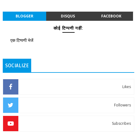
BLOGGER
DISQUS
FACEBOOK
कोई टिप्पणी नहीं:
एक टिप्पणी भेजें
SOCIALIZE
Likes
Followers
Subscribes