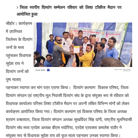
जिला स्तरीय दिव्यांग सम्मेलन रविवार को लिशा टॉकीज मैदान पर
आयोजित हुआ
सीहोर। कार्यक्रम
में उपस्थित
जिलेभर के दिव्यांग
जनों के मध्य
पहुंचकर विधायक
सुदेश राय ने
दिव्यांग जनों को
पुष्प मालाए
पहनाकर स्वागत कर मांग पत्र प्राप्त किया। दिव्यांग कल्याण विकास परिषद, जिला
दिव्यांग संगठन एवं राष्ट्रीय मूल निवासी दिव्यांग संघ के द्वारा संयुक्त रूप से रविवार को
विधायक कार्यालय परिसर लिशा टॉकीज मैदान पर अपनी लंबित विभिन्न मांगों को लेकर
कार्यक्रम आयोजित किया गया। दिव्यांग कल्याण एवं विकास परिषद के जिला अध्यक्ष
श्रवण वस्त्तवार, जिला दिव्यांग संगठन अध्यक्ष सुखविंदर सिंह दांगी, राष्ट्रीय मूलनिवासी
दिव्यांग संघ मध्य प्रदेश अध्यक्ष बीएस भदोरिया, प्रदेश प्रवक्ता कमलेश राठौर ने
संयुक्त रूप से विधायक सुदेश राय को फूल माला पहनकर उनका स्वागत किया।