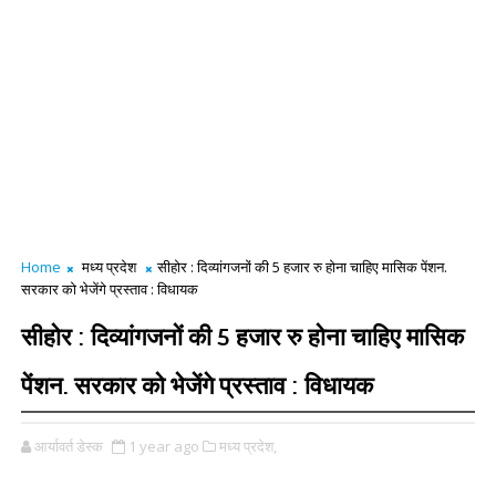
Home
मध्य प्रदेश
सीहोर : दिव्यांगजनों की 5 हजार रु होना चाहिए मासिक पेंशन.
सरकार को भेजेंगे प्रस्ताव : विधायक
सीहोर : दिव्यांगजनों की 5 हजार रु होना चाहिए मासिक
पेंशन. सरकार को भेजेंगे प्रस्ताव : विधायक
आर्यावर्त डेस्क
1 year ago
मध्य प्रदेश,