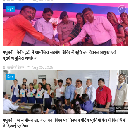
बिहार
मधुबनी : बेनीपट्टी में आयोजित सहयोग शिविर में पहुंचे उप विकास आयुक्त एवं
ग्रामीण पुलिस अधीक्षक
आर्यावर्त डेस्क
Aug 05, 2026
बिहार
मधुबनी : आज पौधशाला, कल वन' विषय पर निबंध व पेंटिंग प्रतियोगिता में विद्यार्थियों
ने दिखाई प्रतिभा