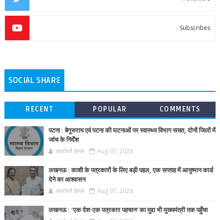
Subscribes
SOCIAL SHARE
RECENT
POPULAR
COMMENTS
पटना : बेगूसराय एवं पटना की घटनाओं पर स्वास्थ्य विभाग सख्त, दोनों जिलों में
जांच के निर्देश
आर्यावर्त डेस्क
Aug 07, 2026
लखनऊ : काशी के पत्रकारों के लिए बड़ी पहल, एक सप्ताह में आयुष्मान कार्ड
देने का आश्वासन
आर्यावर्त डेस्क
Aug 07, 2026
लखनऊ : ‘एक देश-एक पत्रकार पहचान’ का मुद्दा भी मुख्यमंत्री तक पहुँचा