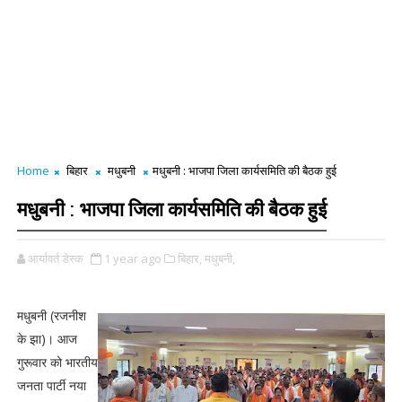
Home
बिहार
मधुबनी
मधुबनी : भाजपा जिला कार्यसमिति की बैठक हुई
मधुबनी : भाजपा जिला कार्यसमिति की बैठक हुई
आर्यावर्त डेस्क
1 year ago
बिहार,
मधुबनी,
मधुबनी (रजनीश
के झा)। आज
गुरूवार को भारतीय
जनता पार्टी नया