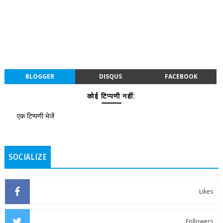
BLOGGER
DISQUS
FACEBOOK
कोई टिप्पणी नहीं:
एक टिप्पणी भेजें
SOCIALIZE
Likes
Followers