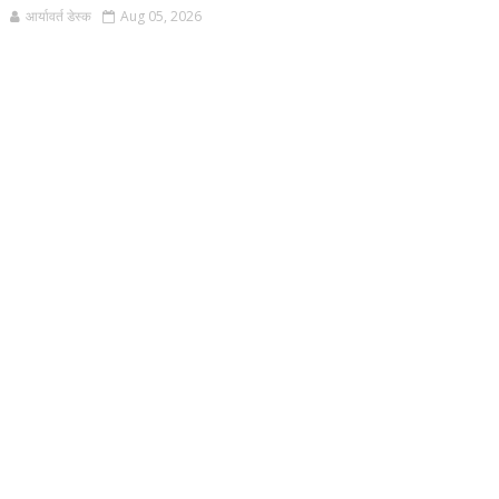
आर्यावर्त डेस्क
Aug 05, 2026