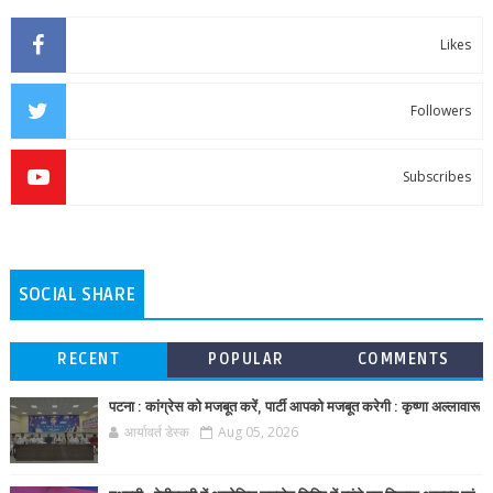
Likes
Followers
Subscribes
SOCIAL SHARE
RECENT
POPULAR
COMMENTS
पटना : कांग्रेस को मजबूत करें, पार्टी आपको मजबूत करेगी : कृष्णा अल्लावारू
आर्यावर्त डेस्क
Aug 05, 2026