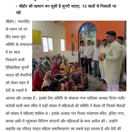
सीहोर की पहचान बन चुकी है चुनरी यात्रा, 13 सालों से निकाली जा
रही
सीहोर। नवरात्रि
के पावन पर्व पर
हिंद रक्षक युवा
समिति के तत्वाधान
में हर साल
निकलने वाली
ऐतिहासिक चुनरी
यात्रा की तैयारियों
को लेकर शहर में
देवी के भक्तों में
आस्था और उत्साह है। इसके लिए समिति के संरक्षक नगर पालिका अध्यक्ष प्रिंस राठौर
करोली वाली माता मंदिर में बड़ी संख्या में महिलाओं की समिति ने बैठक ली जिसमें सैकड़ों
की संख्या में महिलाएं शामिल थे। इसके अलावा गंज स्थित राधेश्याम मंदिर, इंदिरा नगर,
कस्बा आदि में पहुंचकर विभिन्न संगठनों और महिलाओं के मध्य अपील की। उन्होंने
कहाकि यह पवित्र यात्रा महिला सशक्तिकरण का सबसे बड़ा माध्यम है और देवी की