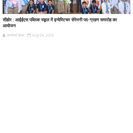
सीहोर : आईईएस पब्लिक स्कूल में इन्वेस्टिचर सेरेमनी पद-ग्रहण समारोह का
आयोजन
आर्यावर्त डेस्क
Aug 04, 2026