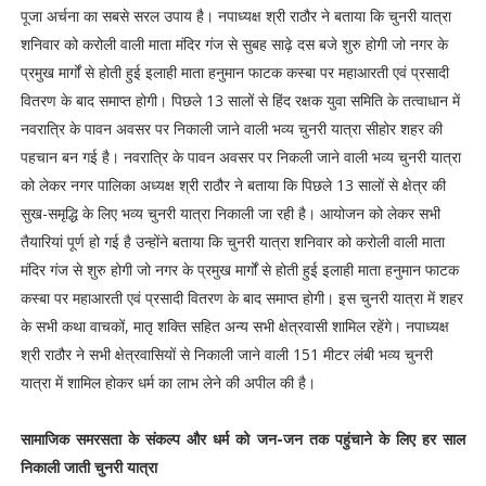
पूजा अर्चना का सबसे सरल उपाय है। नपाध्यक्ष श्री राठौर ने बताया कि चुनरी यात्रा
शनिवार को करोली वाली माता मंदिर गंज से सुबह साढ़े दस बजे शुरु होगी जो नगर के
प्रमुख मार्गों से होती हुई इलाही माता हनुमान फाटक कस्बा पर महाआरती एवं प्रसादी
वितरण के बाद समाप्त होगी। पिछले 13 सालों से हिंद रक्षक युवा समिति के तत्वाधान में
नवरात्रि के पावन अवसर पर निकाली जाने वाली भव्य चुनरी यात्रा सीहोर शहर की
पहचान बन गई है। नवरात्रि के पावन अवसर पर निकली जाने वाली भव्य चुनरी यात्रा
को लेकर नगर पालिका अध्यक्ष श्री राठौर ने बताया कि पिछले 13 सालों से क्षेत्र की
सुख-समृद्धि के लिए भव्य चुनरी यात्रा निकाली जा रही है। आयोजन को लेकर सभी
तैयारियां पूर्ण हो गई है उन्होंने बताया कि चुनरी यात्रा शनिवार को करोली वाली माता
मंदिर गंज से शुरु होगी जो नगर के प्रमुख मार्गों से होती हुई इलाही माता हनुमान फाटक
कस्बा पर महाआरती एवं प्रसादी वितरण के बाद समाप्त होगी। इस चुनरी यात्रा में शहर
के सभी कथा वाचकों, मातृ शक्ति सहित अन्य सभी क्षेत्रवासी शामिल रहेंगे। नपाध्यक्ष
श्री राठौर ने सभी क्षेत्रवासियों से निकाली जाने वाली 151 मीटर लंबी भव्य चुनरी
यात्रा में शामिल होकर धर्म का लाभ लेने की अपील की है।
सामाजिक समरसता के संकल्प और धर्म को जन-जन तक पहुंचाने के लिए हर साल
निकाली जाती चुनरी यात्रा