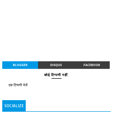
BLOGGER
DISQUS
FACEBOOK
कोई टिप्पणी नहीं:
एक टिप्पणी भेजें
SOCIALIZE