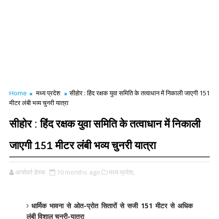
Home
मध्य प्रदेश
सीहोर : हिंद रक्षक युवा समिति के तत्वाधान में निकाली जाएगी 151
मीटर लंबी भव्य चुनरी यात्रा
सीहोर : हिंद रक्षक युवा समिति के तत्वाधान में निकाली
जाएगी 151 मीटर लंबी भव्य चुनरी यात्रा
आर्यावर्त डेस्क
10 months ago
मध्य प्रदेश,
धार्मिक भावना से ओत-प्रोत सितारों से सजी 151 मीटर से अधिक
लंबी विशाल चुनरी-यात्रा