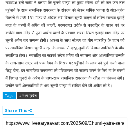
नपाध्यक्ष श्री राठौर ने बताया कि चुनरी यात्रा का मुख्य उद्देश्य धर्म को जन-जन तक
पहुंचाने के साथ सामाजिक समरसता के संकल्प को लेकर धार्मिक भावना से ओत-प्रोत
सितारों से सजी 151 मीटर से अधिक लंबी विशाल चुनरी-यात्रा माँ शक्ति स्वरूपा इलाई
माता के चरणों में अर्पित की जाएगी, परम्परागत तरीके से नवरात्रि के पावन पर्व पर
करोली माता मंदिर से पूजा अर्चना करने के पश्चात कस्बा स्थित इलाही माता मंदिर पर
चुनरी अर्पण कर सम्पन्न होगी। आस्था के साथ संकल्प का योग नवरात्रि के पावन पर्व
पर आयोजित विशाल चुनरी यात्रा के माध्यम से श्रद्धालुओं की विशाल उपस्थिति के बीच
संकल्पित होगा। नवरात्रि का महापर्व संदेश शक्ति की उपासना और आध्यात्मिक उन्नति
के साथ-साथ राष्ट्र को परम वैभव के शिखर पर पहुॅचाने के लक्ष्य को पूर्ण करने वाला
सिद्ध होगा, हम सामाजिक समरसता की परिकल्पना को साकार करने के लिये मां के चरणों
में विशाल चुनरी के अर्पण के साथ-साथ सामाजिक समरसता के संदेश का संकल्प लेगें।
उन्होंने सभी क्षेत्रवासियों से भव्य चुनरी यात्रा में शामिल होने की अपील की है।
Tags
# मध्य प्रदेश
Share This